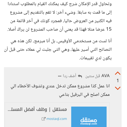
وتحاول قدر الإمكان شرح كيف يمكنك القيام بالمطلوب استنادا
إلى ما قمت به سابقا. وشيء آخر: لا تقم بالتقديم إلى مشروع
فيه الكثير من العروض حاليا، فمجرد كونك في آخر قائمة من
15 عرضا مثلا فهذا قد يعني أن صاحب المشروع لن يراك أصلا.
أنا لست من مستخدمي الأوفيس، بل أنا مبرمج، لكن هذه هي
النصائح التي أسير عليها، وهي التي جلبت لي عملاء حتى قبل أن
يكون لدي تقييمات.
AVA
أضف ردا
قبل سنتين
1
انا عمل كذا مشروع ممكن تدخل عندي وتشوف الأخطاء الي
ممكن اصلح في البرفيل بتاعي
مستقل | وظف أفضل المستقلين لإنجاز أعمالك
mostaql.com