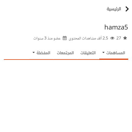
الرئيسية
hamza5
27
2.5 ألف مشاهدات المحتوى
عضو منذ
3 سنوات
المساهمات
التعليقات
المجتمعات
المفضلة