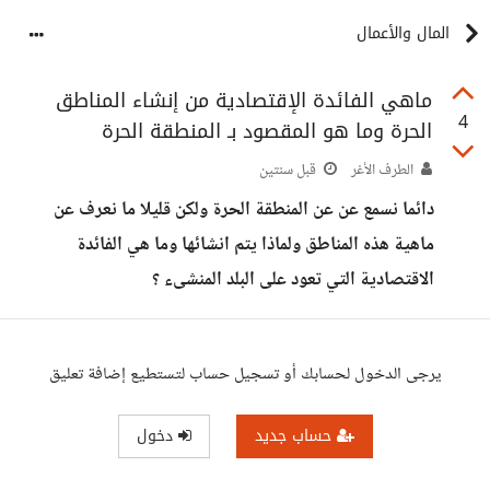
المال والأعمال
ماهي الفائدة الإقتصادية من إنشاء المناطق
4
الحرة وما هو المقصود بـ المنطقة الحرة
الطرف الأغر
قبل سنتين
دائما نسمع عن عن المنطقة الحرة ولكن قليلا ما نعرف عن
ماهية هذه المناطق ولماذا يتم انشائها وما هي الفائدة
الاقتصادية التي تعود على البلد المنشىء ؟
يرجى الدخول لحسابك أو تسجيل حساب لتستطيع إضافة تعليق
حساب جديد
دخول