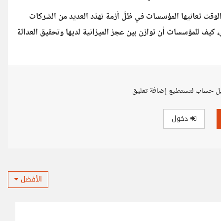
الوقت تعانيها المؤسسات في ظلّ أزمة تهدّد العديد من الشركات
، كيف للمؤسسات أن توازن بين عجز الميزانية لديها وتحقيق العدالة
ل حساب لتستطيع إضافة تعليق
دخول
الأفضل