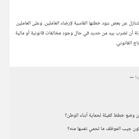
لتنازل عن بعض بنود خطتها القاسية لإرضاء العاملين. وعلى العاملين
ولة أن تضرب بيد من حديد في حال وجود مخالفات قانونية أو مالية
ج القانوني.
ا
من وضع خطط كفيلة لحماية أبناء الوطن؟
ون جيب الموظف ما تحمي نفسها منه؟