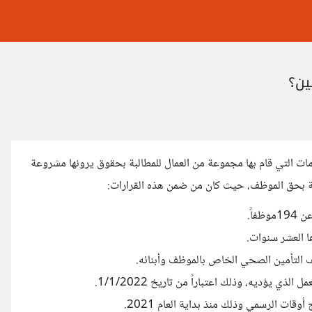
ين؟
 التي قام بها مجموعة من العمال للمطالبة بحقوق يرونها مشروعة
فة بحق الموظف، حيث كان من ضمن هذه القرارات:
 التأمين الصحي الخاص بالموظف وأبنائه.
 يؤديه، وذلك اعتباراً من تاريخ 1/1/2022.
ات الرسمي وذلك منذ بداية العام 2021.