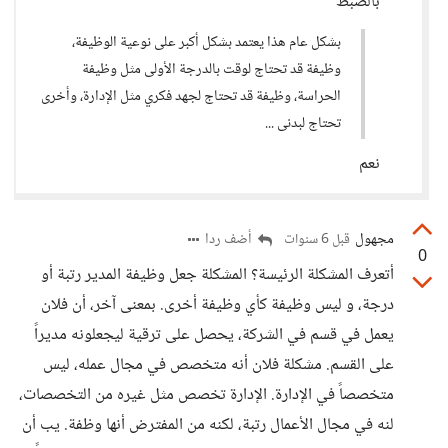
بالضبط
بشكل عام هذا يعتمد بشكل أكبر على نوعية الوظيفة،
وظيفة قد تحتاج لوقت بالدرجة الأولى مثل وظيفة
الحراسة، وظيفة قد تحتاج لجهد فكري مثل الإدارة، وأخرى
تحتاج لبدنى ...
نعم
مجهول
أضف ردا
قبل 6 سنوات
0
أتعرف المشكلة الرئيسة؟ المشكلة جعل وظيفة المدير رتبة أو
درجة، و ليس وظيفة كأي وظيفة أخرى. بمعنى آخر، أن فلان
يعمل في قسم في الشركة، يحصل على ترقية ليجعلونه مديراً
على القسم. مشكلة فلان أنه متخصص في مجال عمله، ليس
متخصصاً في الإدارة. الإدارة تخصص مثل غيره من التخصصات،
لنه في مجال الأعمال رتبة، لكنه من المفترض أنها وظفة. يب أن