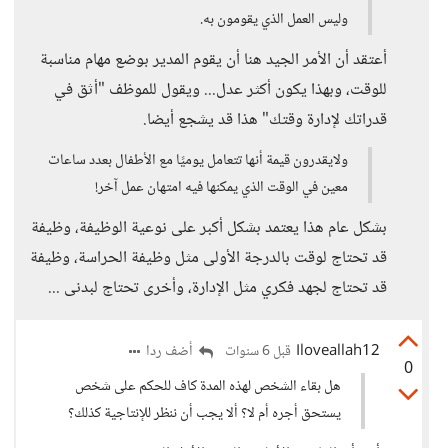
وليس العمل الذي يقومون به.
أعتقد أن الأمر الجيد هنا أن يقوم المدير بوضع مهام مناسبة
للوقت، وبهذا يكون أكثر عدل... ويقول للموظف "أثق في
قدراتك لإدارة وقتك" هذا قد يشجع أيضا.
ولايقدرون قيمة أنها تتعامل يوميًا مع الأطفال بعدد ساعات
معين في الوقت الذي يمكنها فيه امتهان عمل آخر!
بشكل عام هذا يعتمد بشكل أكبر على نوعية الوظيفة، وظيفة
قد تحتاج لوقت بالدرجة الأولى مثل وظيفة الحراسة، وظيفة
قد تحتاج لجهد فكري مثل الإدارة، وأخرى تحتاج لبدنى ...
Iloveallah12
أضف ردا
قبل 6 سنوات
0
هل بقاء الشخص لهذه المدة كاف للحكم على شخص
يستحق أجره أم لا؟ ألا يجب أن ننظر للإنتاجية كذلك؟