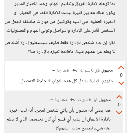
بما تؤهله لإدارة الفريق وتنظيم المهام، وعند اختيار المدير
يكون هناك معايير كثيرة ليست الإدارة فقط هي المعيار، أو
الخبرة العملية، هي اشبه بكوكتيل من مهارات مختلفة تجعل من
الشخص قادر على الإدارة والتواصل وتولي المهام والمسئوليات.
لكن إن جاء شخص للإدارة فقط فكيف سيستطيع إدارة أشخاص
لا يعلم عن عملهم شيئا، مافائدة تميزه بالإدارة هنا؟
مجهول
أضف ردا
قبل 6 سنوات
0
مفهوم الإدارة يشمل كل هذه المهام، لا حاجة للتفصيل.
مجهول
أضف ردا
قبل 6 سنوات
0
هذا يعني أنه مقبول بأن يأتي شخص لمجرد أنه لديه خبرة
بإدارة الأعمال أن يدير أي قسم أي كان تخصصه الذي لا يعلم
عنه شيء ليصبح مديرا عليهم؟!