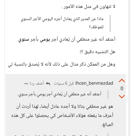
لا تتهاون في مثل هذه الأمور .
ماذا عن المدير الذي يعادل أجره اليومي الأجر السنوي
للموظف؟
أعتقد أنه غير منطقي أن يُعادي أجر
يومي
بأجر
سنوي
هل التشبيه دقيق ؟!
وهل من الممكن ذكر مثال على ذلك لأنه لا يُصدق بالنسبة لي
Ihcen_benmezdad
أضف ردا
قبل 6 سنوات
0
أعتقد أنه غير منطقي أن يُعادي أجر يومي بأجر سنوي.
هو غير منطقي بتاتا ولا أجده عادل أيضا، لهذا أردت أن
أعرف ما يفعله هؤلاء الأشخاص كي يحصلوا على كل هذه
المبالغ.