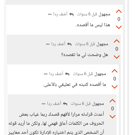
مجهول
أضف ردا
قبل 6 سنوات
0
هذا ليس ما أقصده.
مجهول
أضف ردا
قبل 6 سنوات
0
هل وضحت لي ما تقصده؟
مجهول
أضف ردا
قبل 6 سنوات
0
ما أقصده كتبته في تعليقي بالأعلى.
مجهول
أضف ردا
قبل 6 سنوات
0
أعدت قراءته مرارا لأفهم قصدك ربما غياب بعض
الحروف من الكلمات أعاق فهمي لها، ولكن ما أريد قوله
أن الشخص الذي يتم اختياره للإدارة تكون أحد معايير