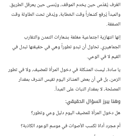
العُرف يُقدّس حين يخدم الموقف، ويُنسى حين يعرقل الطريق.
والمبدأ يُرفع كشعاراً وقت الخطابة، ويُدفن تحت الطاولة وقت
الصفقة.
إنها انتهازية اجتماعية مغلفة بشعارات التمدن والتقارب
الجماهيري. تحاول أن تبدو تطوراً وهي في حقيقتها تبدل في
القيم لا في الوعي.
يا سادة، ليست المشكلة في دخول المرأة للمضيف، ولا في تطور
الزمن، بل في أن بعض العشائر اليوم تقيس الشرف بمقدار
المصلحة، لا بمقدار الثبات على المبدأ.
وهنا يبرز السؤال الحقيقي:
هل دخول المرأة للمضيف اليوم دليل وعي وتطور؟
أم مجرد أداة لكسب الأصوات في موسم الوعود الكاذبة؟