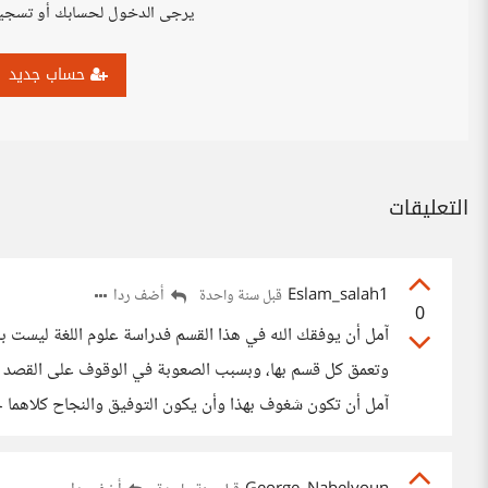
يرجى الدخول لحسابك أو تسجي
حساب جديد
التعليقات
Eslam_salah1
أضف ردا
قبل سنة واحدة
0
آمل أن يوفقك الله في هذا القسم فدراسة علوم اللغة ليست ب
وتعمق كل قسم بها، وبسبب الصعوبة في الوقوف على القصد وا
آمل أن تكون شغوف بهذا وأن يكون التوفيق والنجاح كلاهما