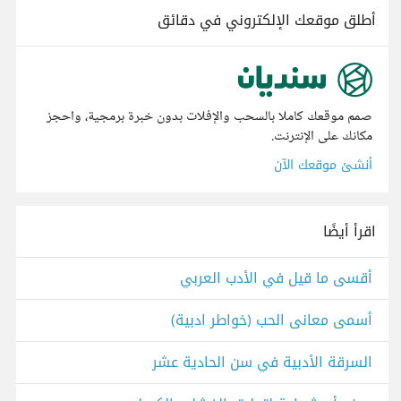
أطلق موقعك الإلكتروني في دقائق
صمم موقعك كاملا بالسحب والإفلات بدون خبرة برمجية، واحجز
مكانك على الإنترنت.
أنشئ موقعك الآن
اقرأ أيضًا
أقسى ما قيل في الأدب العربي
أسمى معانى الحب (خواطر ادبية)
السرقة الأدبية في سن الحادية عشر