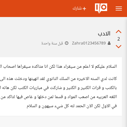
شارك
الادب
2
Zahra0123456789
قبل سنة واحدة
السلام عليكم لا اعلم من سيقراء هذا لكن انا متاكده سيقراها اصحاب ال
كانت لدي السنه الاخيره من السلك الثانوي لقد انهيتها ودخلت هذه الى 
بالكتب و قرات الكثير و الكثير و شاركت في مباريات الكتب لكن هاته 
اللغه العربيه من اصعب المواد و قسما لمن دخلها و غاص فيها لتاكد
في الاول لكن الان الحمد لله كل شيء سيهون و السلام