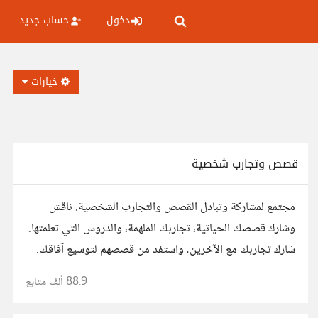
دخول
حساب جديد
خيارات
قصص وتجارب شخصية
مجتمع لمشاركة وتبادل القصص والتجارب الشخصية. ناقش
وشارك قصصك الحياتية، تجاربك الملهمة، والدروس التي تعلمتها.
شارك تجاربك مع الآخرين، واستفد من قصصهم لتوسيع آفاقك.
88.9 ألف
متابع