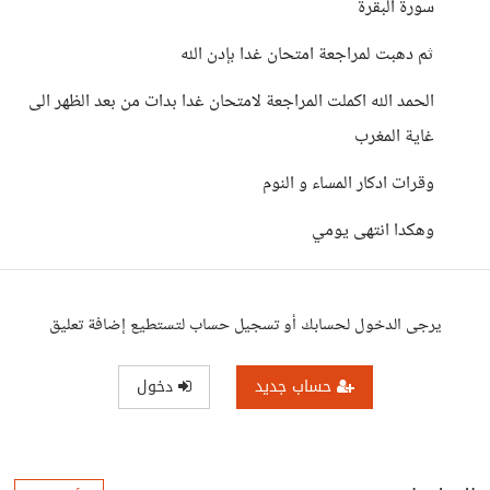
سورة البقرة
ثم دهبت لمراجعة امتحان غدا بإدن الله
الحمد الله اكملت المراجعة لامتحان غدا بدات من بعد الظهر الى
غاية المغرب
وقرات ادكار المساء و النوم
وهكدا انتهى يومي
يرجى الدخول لحسابك أو تسجيل حساب لتستطيع إضافة تعليق
حساب جديد
دخول