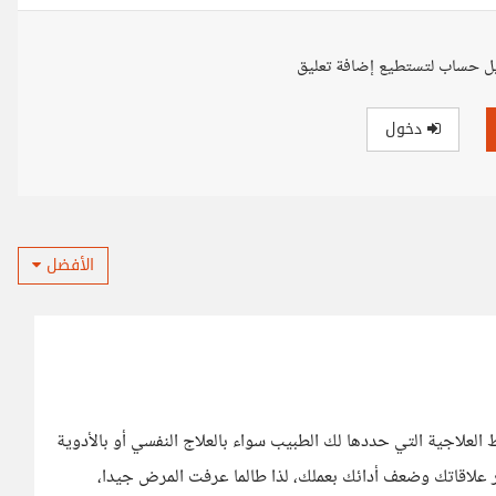
ل حساب لتستطيع إضافة تعليق
دخول
الأفضل
 العلاجية التي حددها لك الطبيب سواء بالعلاج النفسي أو بالأدوية
 علاقاتك وضعف أدائك بعملك، لذا طالما عرفت المرض جيدا،