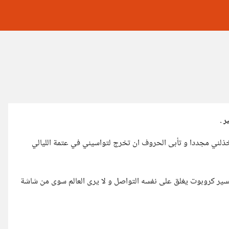
ر .
تخذلني مجددا و تأبى الحروف ان تخرج لتواسيني في عتمة الليالي
سير كروبوت يغلق على نفسه التواصل و لا يرى العالم سوى من شاشة