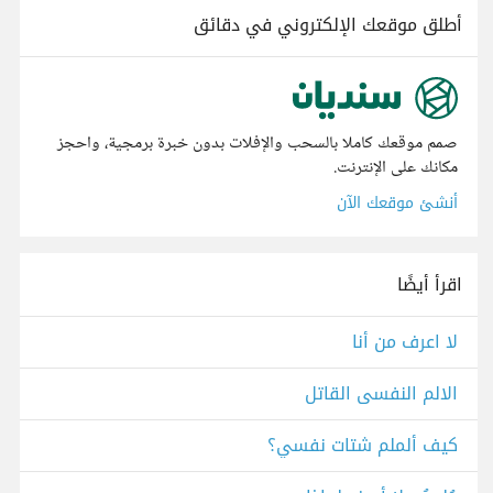
أطلق موقعك الإلكتروني في دقائق
صمم موقعك كاملا بالسحب والإفلات بدون خبرة برمجية، واحجز
مكانك على الإنترنت.
أنشئ موقعك الآن
اقرأ أيضًا
لا اعرف من أنا
الالم النفسى القاتل
كيف ألملم شتات نفسي؟