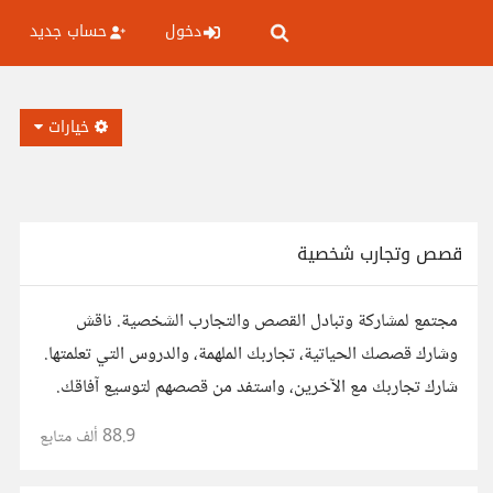
دخول
حساب جديد
خيارات
قصص وتجارب شخصية
مجتمع لمشاركة وتبادل القصص والتجارب الشخصية. ناقش
وشارك قصصك الحياتية، تجاربك الملهمة، والدروس التي تعلمتها.
شارك تجاربك مع الآخرين، واستفد من قصصهم لتوسيع آفاقك.
88.9 ألف
متابع