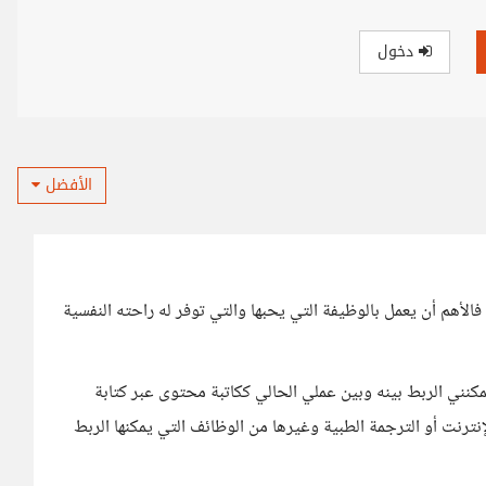
دخول
الأفضل
أهم أن يعمل بالوظيفة التي يحبها والتي توفر له راحته النفسية
نني الربط بينه وبين عملي الحالي ككاتبة محتوى عبر كتابة
إنترنت أو الترجمة الطبية وغيرها من الوظائف التي يمكنها الربط