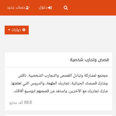
دخول
حساب جديد
خيارات
قصص وتجارب شخصية
مجتمع لمشاركة وتبادل القصص والتجارب الشخصية. ناقش
وشارك قصصك الحياتية، تجاربك الملهمة، والدروس التي تعلمتها.
شارك تجاربك مع الآخرين، واستفد من قصصهم لتوسيع آفاقك.
88.8 ألف
متابع