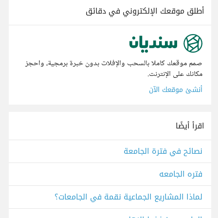
أطلق موقعك الإلكتروني في دقائق
صمم موقعك كاملا بالسحب والإفلات بدون خبرة برمجية، واحجز
مكانك على الإنترنت.
أنشئ موقعك الآن
اقرأ أيضًا
نصائح في فترة الجامعة
فتره الجامعه
لماذا المشاريع الجماعية نقمة في الجامعات؟