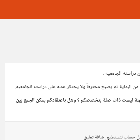
 دراسته الجامعيه .
ن البداية ثم يصبح محترفاً ولا يحتكر عمله على دراسته الجامعيه.
هنة ليست ذات صلة بتخصصكم ؟ وهل باعتقادكم يمكن الجمع بين
ل حساب لتستطيع إضافة تعليق