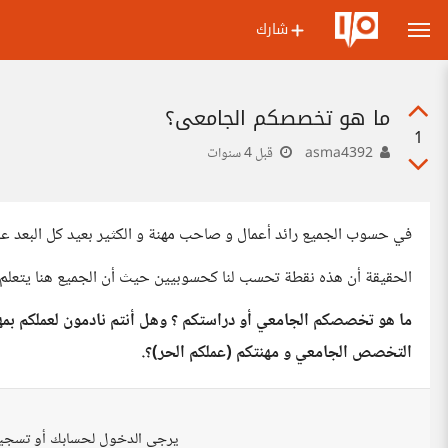
شارك
ما هو تخصصكم الجامعي؟
1
asma4392
قبل 4 سنوات
في حسوب الجميع رائد أعمال و صاحب مهنة و الكثير بعيد كل البعد عن
الحقيقة أن هذه نقطة تحسب لنا كحسوبيين حيث أن الجميع هنا يتعلم م
ما هو تخصصكم الجامعي أو دراستكم ؟ وهل أنتم نادمون لعملكم بم
التخصص الجامعي و مهنتكم (عملكم الحر)؟.
يرجى الدخول لحسابك أو تسجي