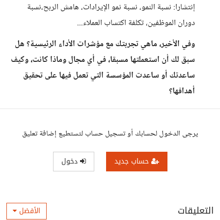
إنتشارا: نسبة النمو، نسبة نمو الإيرادات، هامش الربح،نسبة
دوران الموظفين، تكلفة اكتساب العملاء...
وفي الأخير، ماهي تجربتك مع مؤشرات الأداء الرئيسية؟ هل
سبق لك أن استعملتها مسبقا، في أي مجال وماذا كانت، وكيف
ساعدتك أو ساعدت المؤسسة التي تعمل فيها على تحقيق
أهدافها؟
يرجى الدخول لحسابك أو تسجيل حساب لتستطيع إضافة تعليق
حساب جديد
دخول
التعليقات
الأفضل