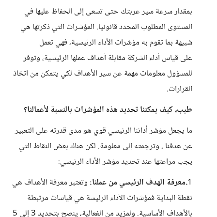
بمقدار سرعة سير عربتك حتى تسعى إلى الحفاظ عليها في
المستوى المطلوب المحدد قانونيا. المؤشرات التي ذكرتها هي
شبيهة بما تقوم به مؤشرات الأداء الرئيسية، فهي تعمل
على قياس أداء الشركة مقابلة أهداف عملها الرئيسية، وتوفر
للمسؤول معلومات مهمة عن سير الأهداف لكي يتمكن من اتخاذ
القرارات.
طيب، كيف يمكننا تحديد هذه المؤشرات بالنسبة لأعمالنا؟
ما يجعل مؤشر أدائنا الرئيسي قوي هو مدى قدرته على التعبير
عن هدفنا ، وترجمته إلى معلومة. لكن هناك بعض النقاط التي
يجب مراعتها عند تحديد مؤشر الأداء الرئيسي:
1
.معرفة الهدف الرئيسي من عملنا:
وتعتبر معرفة الأهداف هي
نقطة البداية فمؤشرات الأداء الرئيسة هي قياسات مرتبطة
بالأهداف الأساسية. ولمزيد من الفعالية، ينصح بتحديد 3 إلى 5