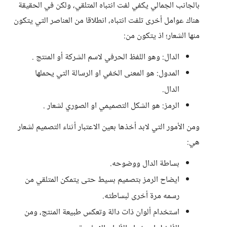
بالجانب الجمالي يكفي لفت انتباه المتلقي، ولكن في الحقيقة
هناك عوامل أخرى تلفت انتباه، انطلاقا من العناصر التي يتكون
منها الشعار؛ اذ يتكون من:
الدال: وهو اللفظ الحرفي لاسم الشركة أو المنتج .
المدول: هو المعنى الخفي او الرسالة التي يحملها
الدال.
الرمز: هو الشكل التصميمي او الصوري لشعار .
ومن الأمور التي لابد أخذها بعين الاعتبار أثناء التصميم لشعار
هي:
بساطة الدال ووضوحه.
ايضاح الرمز بتصميم بسيط حتى يتمكن المتلقي من
رسمه مرة أخرى لبساطته.
استخدام ألوان ذات دالة وتعكس طبيعة المنتج، ومن