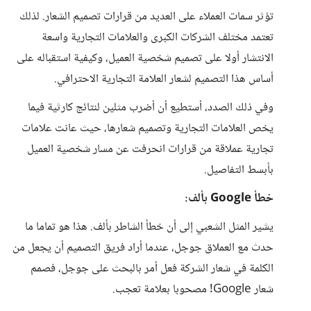
تؤثر سمات العملاء على العديد من قرارات تصميم الشعار. لذلك
تعتمد مختلف الشركات الكبرى والعلامات التجارية واسعة
الانتشار أولا على تصميم شخصية العميل، وكيفية استقباله على
أساس هذا التصميم لشعار العلامة التجارية الاحترافي.
وفي ذلك الصدد، أستطيع أن أضرب مثلين لنتائج كارثية فيما
يخص العلامات التجارية وتصميم شعارها، حيث عانت علامات
تجارية عملاقة من قرارات انحرفت عن مسار شخصية العميل
بأبسط التفاصيل.
خطأ Google بألف:
يشير المثل الشعبي إلى أن خطأ الشاطر بألف. هذا هو تماما ما
حدث مع العملاق جوجل، عندما أراد فريق التصميم أن يجعل من
الكلمة في شعار الشركة فعل أمر بالبحث على جوجل، فصمم
شعار Google! مصحوبا بعلامة تعجب.