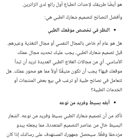
هو أيضًا طريقك لإحداث انطباع أول رائع لدى الزائرين.
وأفضل النصائح لتصميم شعارك الطبي هي:
النظر في تخصص موقعك الطبي
هل هو عام أم خاص بالمجال النفسي أو مجال التغذية وغيرهم.
قبل تصميم شعارك الطبي، يجب عليك تحديد مجال عملك
الأساسي. أي من مجالات العلاج الطبي العديدة تريد أن تبدأ
موقعك فيها؟ يجب أن تكون متيقِّنًا أولاً مما هو محور عملك. هل
تتعامل في نصائح طبية أو ترغب في بيع بعض المنتجات أو
الخدمات الطبية؟
أبقه بسيط وفريد من نوعه
تأكد من أن تصميم شعارك الطبي بسيط وفريد من نوعه. الشعار
البسيط خالٍ من عناصر التصميم المتعددة، مما يجعله يبدو
مزدحمًا وفظًا. سيحصل جمهورك المستهدف على رسالتك إذا كان