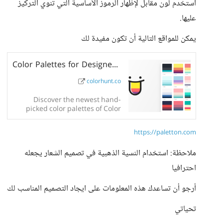
استخدم لون مقابل لإظهار الرموز الأساسية التي تنوي التركيز
عليها.
يمكن للمواقع التالية أن تكون مفيدة لك
Color Palettes for Designers and Artists - Color Hunt
colorhunt.co
Discover the newest hand-
picked color palettes of Color
Hunt. Get color inspiration for
your design and art projects.
https://paletton.com
ملاحظة: استخدام النسية الذهبية في تصميم الشعار يجعله
احترافيا
أرجو أن تساعدك هذه المعلومات على ايجاد التصميم المناسب لك
تحياتي