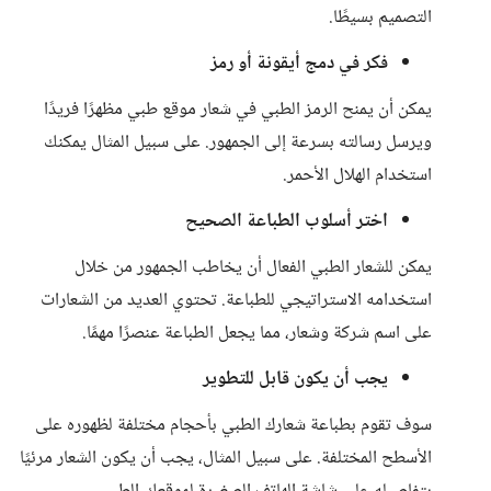
التصميم بسيطًا.
فكر في دمج أيقونة أو رمز
يمكن أن يمنح الرمز الطبي في شعار موقع طبي مظهرًا فريدًا
ويرسل رسالته بسرعة إلى الجمهور. على سبيل المثال يمكنك
استخدام الهلال الأحمر.
اختر أسلوب الطباعة الصحيح
يمكن للشعار الطبي الفعال أن يخاطب الجمهور من خلال
استخدامه الاستراتيجي للطباعة. تحتوي العديد من الشعارات
على اسم شركة وشعار، مما يجعل الطباعة عنصرًا مهمًا.
يجب أن يكون قابل للتطوير
سوف تقوم بطباعة شعارك الطبي بأحجام مختلفة لظهوره على
الأسطح المختلفة. على سبيل المثال، يجب أن يكون الشعار مرئيًا