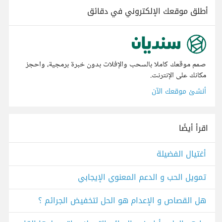
أطلق موقعك الإلكتروني في دقائق
صمم موقعك كاملا بالسحب والإفلات بدون خبرة برمجية، واحجز
مكانك على الإنترنت.
أنشئ موقعك الآن
اقرأ أيضًا
أغتيال الفضيلة
تمويل الحب و الدعم المعنوي الإيجابي
هل القصاص و الإعدام هو الحل لتخفيض الجرائم ؟