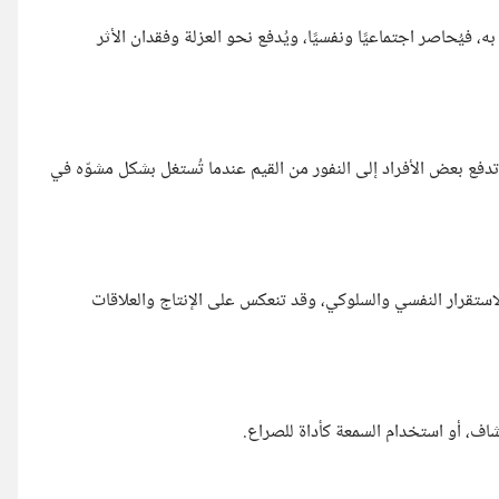
ه، فيُحاصر اجتماعيًا ونفسيًا، ويُدفع نحو العزلة وفقدان الأثر
 تدفع بعض الأفراد إلى النفور من القيم عندما تُستغل بشكل مشوّه في
لاستقرار النفسي والسلوكي، وقد تنعكس على الإنتاج والعلاقات
شاف، أو استخدام السمعة كأداة للصراع.