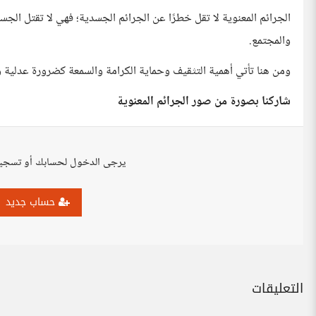
الجرائم المعنوية لا تقل خطرًا عن الجرائم الجسدية؛ فهي لا تقتل الجسد
والمجتمع.
ومن هنا تأتي أهمية التثقيف وحماية الكرامة والسمعة كضرورة عدلية 
شاركنا بصورة من صور الجرائم المعنوية
يرجى الدخول لحسابك أو تسجي
حساب جديد
التعليقات