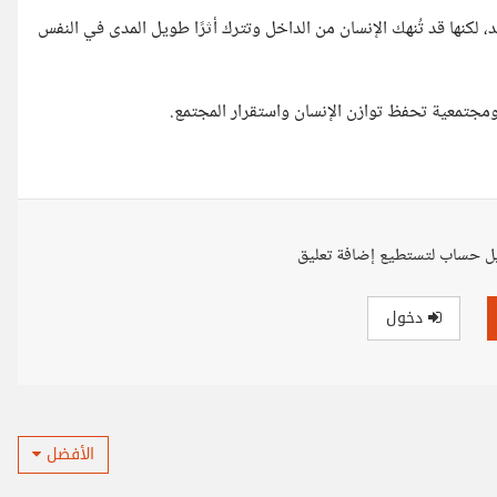
، لكنها قد تُنهك الإنسان من الداخل وتترك أثرًا طويل المدى في النفس
ومجتمعية تحفظ توازن الإنسان واستقرار المجتمع.
ل حساب لتستطيع إضافة تعليق
دخول
الأفضل