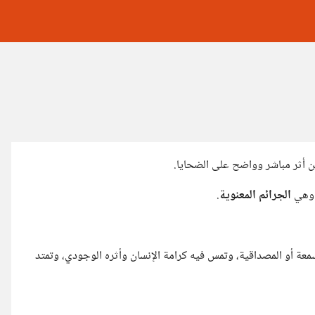
من أثر مباشر وواضح على الضحايا.
، وهي
الجرائم المعنوية
.
لسمعة أو المصداقية، وتمس فيه كرامة الإنسان وأثره الوجودي، وتمتد