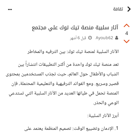
ثقافة
آثار سلبية منصة تيك توك علي مجتمع
4
Ayoub62
قبل 6 أشهر
الآثار السلبية لمنصة تيك توك: بين الترفيه والمخاطر
تعد منصة تيك توك واحدة من أكثر التطبيقات انتشاراً بين
الشباب والأطفال حول العالم، حيث تجذب المستخدمين بمحتوى
قصير وسريع. ومع الفوائد الترفيهية والتعليمية المحتملة، فإن
المنصة تحمل في طياتها العديد من الآثار السلبية التي تستدعي
الوعي والحذر.
أبرز الآثار السلبية:
1. الإدمان وتضييع الوقت: تصميم المنظمة يعتمد على