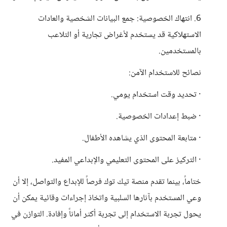
6. انتهاك الخصوصية: جمع البيانات الشخصية والعادات
الاستهلاكية قد يستخدم لأغراض تجارية أو التلاعب
بالمستخدمين.
نصائح للاستخدام الآمن:
· تحديد وقت استخدام يومي.
· ضبط إعدادات الخصوصية.
· متابعة المحتوى الذي يشاهده الأطفال.
· التركيز على المحتوى التعليمي والإبداعي المفيد.
ختاماً، بينما تقدم منصة تيك توك فرصاً للإبداع والتواصل، إلا أن
وعي المستخدم بآثارها السلبية واتخاذ إجراءات وقائية يمكن أن
يحول تجربة الاستخدام إلى تجربة أكثر أماناً وإفادة. التوازن في