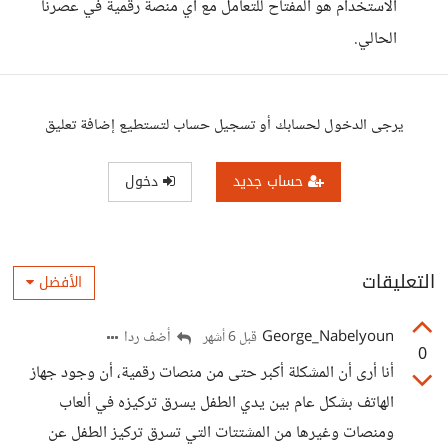
الاستخدام هو المفتاح للتعامل مع أي منصة رقمية في عصرنا
الحالي.
يرجى الدخول لحسابك أو تسجيل حساب لتستطيع إضافة تعليق
حساب جديد
دخول
التعليقات
الأفضل
George_Nabelyoun
أضف ردا
قبل 6 أشهر
0
أنا أرى أن المشكلة أكبر حتى من منصات رقمية، أن وجود جهاز
الهاتف بشكل عام بين يدي الطفل يسرق تركيزه في ألعاب
ومنصات وغيرها من المشتتات التي تسرق تركيز الطفل عن