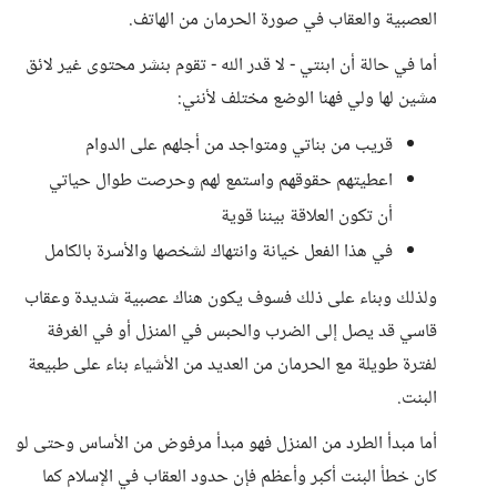
العصبية والعقاب في صورة الحرمان من الهاتف.
أما في حالة أن ابنتي - لا قدر الله - تقوم بنشر محتوى غير لائق
مشين لها ولي فهنا الوضع مختلف لأنني:
قريب من بناتي ومتواجد من أجلهم على الدوام
اعطيتهم حقوقهم واستمع لهم وحرصت طوال حياتي
أن تكون العلاقة بيننا قوية
في هذا الفعل خيانة وانتهاك لشخصها والأسرة بالكامل
ولذلك وبناء على ذلك فسوف يكون هناك عصبية شديدة وعقاب
قاسي قد يصل إلى الضرب والحبس في المنزل أو في الغرفة
لفترة طويلة مع الحرمان من العديد من الأشياء بناء على طبيعة
البنت.
أما مبدأ الطرد من المنزل فهو مبدأ مرفوض من الأساس وحتى لو
كان خطأ البنت أكبر وأعظم فإن حدود العقاب في الإسلام كما