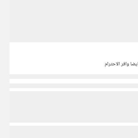
ضا وافر الاحترام