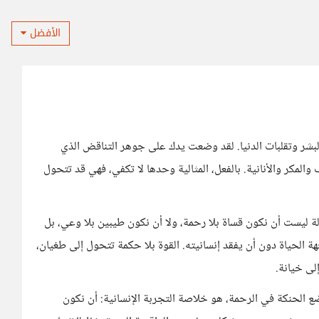
الأفضل
بشر وتقلبات الدنيا. لقد وضعت يدك على جوهر التناقض الذي
والمكر والأنانية. بالفعل، المثالية وحدها لا تكفي، فهي قد تتحول
دلة ليست أن نكون قساة بلا رحمة، ولا أن نكون طيبين بلا وعي، بل
جهة الحياة دون أن يفقد إنسانيته. القوة بلا حكمة تتحول إلى طغيان،
لى خيانة.
وضع الحنكة في الرحمة، هو خلاصة التجربة الإنسانية: أن نكون