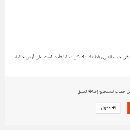
 وفي حبك للشيء فطنتك ولا تكن مثاليا فأنت لست على أرض خالية
ل حساب لتستطيع إضافة تعليق
دخول