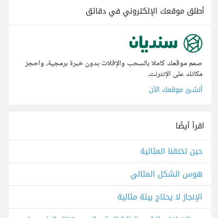
أطلق موقعك الإلكتروني في دقائق
صمم موقعك كاملا بالسحب والإفلات بدون خبرة برمجية، واحجز
مكانك على الإنترنت.
أنشئ موقعك الآن
اقرأ أيضًا
حين تخنقنا المثالية
هوس الشكل المثالي
الإنجاز لا يحتاج بيئة مثالية