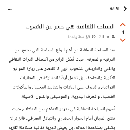
ثقافة
السياحة الثقافية هي جسر بين الشعوب
4
2thar
قبل سنة واحدة
تعد السياحة الثقافية من أهم أنواع السياحة التي تجمع بين
الترفيه والمعرفة، حيث تُمكّن الزائر من اكتشاف التراث الثقافي
والفني والتاريخي للشعوب. فهي لا تقتصر على زيارة المواقع
الأثرية والمتاحف، بل تشمل أيضًا المشاركة في الفعاليات
التراثية، والتعرف على العادات والتقاليد المحلية، والمأكولات
الشعبية، والحرف اليدوية، والموسيقى والفنون الأصيلة.
تُسهم السياحة الثقافية في تعزيز التفاهم بين الثقافات، حيث
تفتح المجال أمام الحوار الحضاري والتبادل المعرفي. فالزائر لا
يكتفي بمشاهدة المعالم، بل يعيش تجربة ثقافية متكاملة تُقرّبه