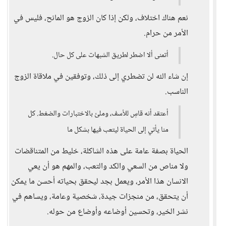
نعم هناك اختلاف، ولكن إذا كان الزوج هو المانح، فليس في
الأمر من حرام.
أتمنى ألا اضطر لطريق الشبهات على كل حال.
إن شاء الله لن تضطري إلى ذلك، وتوفقين في ملاقاة الزوج
الناسب.
أعتقد أنه قاسٍ للأسف، وملئ بالاختبارات والضغط. كل
منا يأتي إلى الحياة ليتعب فيها بشكل ما
الحياة بصفة عامة على هذه الشاكلة، خليط من المتناقضات
ولا مناص من السعي والكد والتعب، والمهم هو أن يعي
الانسان هذا الأمر، ويعمل بجد ليحقق بحياته أحسن ما يمكن
أن يتحقق، من منجزات جيدة، شخصية وعامة، ويساهم في
نشر الخير، وتحسين أوضاعه وأوضاع من حوله.