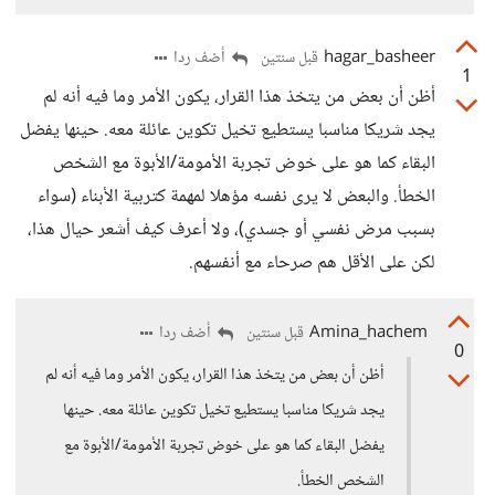
hagar_basheer
أضف ردا
قبل سنتين
1
أظن أن بعض من يتخذ هذا القرار، يكون الأمر وما فيه أنه لم
يجد شريكا مناسبا يستطيع تخيل تكوين عائلة معه. حينها يفضل
البقاء كما هو على خوض تجربة الأمومة/الأبوة مع الشخص
الخطأ. والبعض لا يرى نفسه مؤهلا لمهمة كتربية الأبناء (سواء
بسبب مرض نفسي أو جسدي)، ولا أعرف كيف أشعر حيال هذا،
لكن على الأقل هم صرحاء مع أنفسهم.
Amina_hachem
أضف ردا
قبل سنتين
0
أظن أن بعض من يتخذ هذا القرار، يكون الأمر وما فيه أنه لم
يجد شريكا مناسبا يستطيع تخيل تكوين عائلة معه. حينها
يفضل البقاء كما هو على خوض تجربة الأمومة/الأبوة مع
الشخص الخطأ.