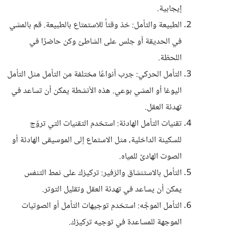
إيجابية.
الطبيعة والتأمل: خذ وقتاً للاستمتاع بالطبيعة. قم بالمشي
في الحديقة أو جلس على الشاطئ وكن حاضرًا في
اللحظة.
التأمل الحركي: جرب أنواعًا مختلفة من التأمل مثل التأمل
اليوغا أو المشي بوعي. هذه الأنشطة يمكن أن تساعد في
تهدئة العقل.
تقنيات التأمل الهادئة: استخدم التقنيات التي تروّج
للسكينة الداخلية، مثل الاستماع إلى الموسيقى الهادئة أو
الصوت الهادئ للمياه.
التأمل بالاستنشاق والزفير: تركيزك على نمط التنفس
يمكن أن يساعد في تهدئة العقل وتقليل التوتر.
التأمل الموجَّه: استخدم توجيهات التأمل أو الصوتيات
الموجهة للمساعدة في توجيه تركيزك.