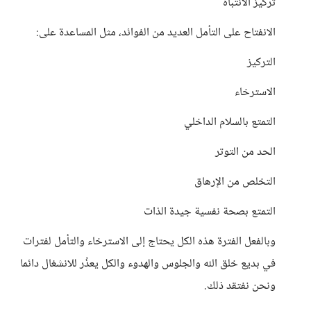
تركيز الانتباه
الانفتاح على التأمل العديد من الفوائد، مثل المساعدة على:
التركيز
الاسترخاء
التمتع بالسلام الداخلي
الحد من التوتر
التخلص من الإرهاق
التمتع بصحة نفسية جيدة الذات
وبالفعل الفترة هذه الكل يحتاج إلى الاسترخاء والتأمل لفترات
في بديع خلق الله والجلوس والهدوء والكل يعذُر للانشغال دائما
ونحن نفتقد ذلك.