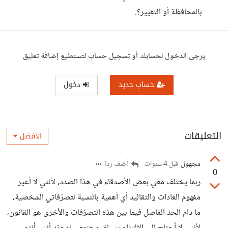
بالمحافظة أو التغيير؟.
يرجى الدخول لحسابك أو تسجيل حساب لتستطيع إضافة تعليق
حساب جديد
دخول
التعليقات
الأفضل
مجهول
أضف ردا
قبل 4 سنوات
0
ربما يختلف معي بعض الأصدقاء في هذا الصدد، لأنني لا أعير
مفهوم العادات والتقاليد أي أهمية بالنسبة لتصرّفاتي الشخصية،
ما دام الحد الفاصل فيما بين هذه التصرّفات والأخرى هو القانون،