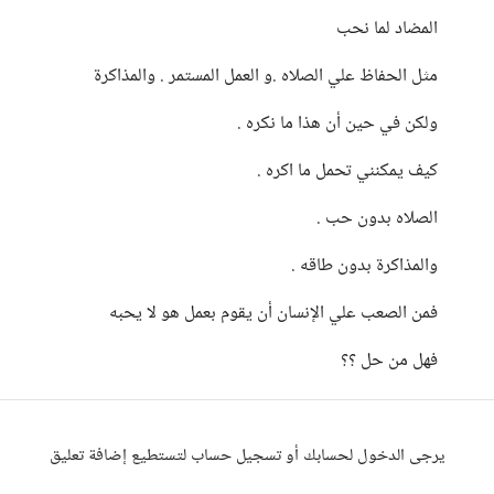
المضاد لما نحب
مثل الحفاظ علي الصلاه .و العمل المستمر . والمذاكرة
ولكن في حين أن هذا ما نكره .
كيف يمكنني تحمل ما اكره .
الصلاه بدون حب .
والمذاكرة بدون طاقه .
فمن الصعب علي الإنسان أن يقوم بعمل هو لا يحبه
فهل من حل ؟؟
يرجى الدخول لحسابك أو تسجيل حساب لتستطيع إضافة تعليق