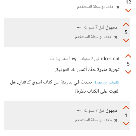
12
حذف بواسطة المستخدم
مجهول
قبل 7 سنوات
5
حذف بواسطة المستخدم
idresmat
أضف ردا
قبل 7 سنوات
5
تجربة مثيرة حقًا، أتمنى لك التوفيق.
‍ تحدث في تدوينة عن كتاب اسرق كـ فنان، هل
@يونس بن عمارة
ألقيت على الكتاب نظرة؟
مجهول
قبل 7 سنوات
1
حذف بواسطة المستخدم