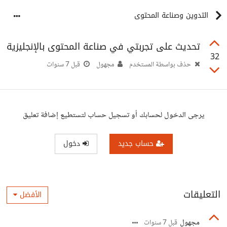
التدوين وصناعة المحتوى
تحديث على تجربتي في صناعة المحتوى بالإنجليزية
32
حذف بواسطة المستخدم
مجهول
قبل 7 سنوات
يرجى الدخول لحسابك أو تسجيل حساب لتستطيع إضافة تعليق
حساب جديد
دخول
التعليقات
الأفضل
مجهول
قبل 7 سنوات