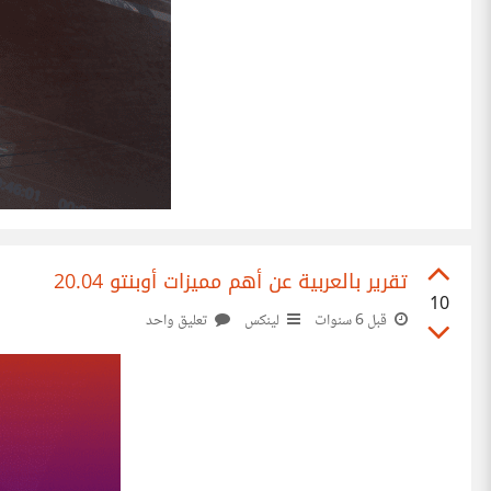
تقرير بالعربية عن أهم مميزات أوبنتو 20.04
10
قبل 6 سنوات
لينكس
تعليق واحد