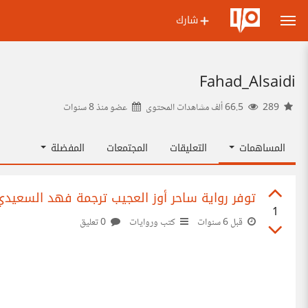
شارك
Fahad_Alsaidi
289
66.5 ألف مشاهدات المحتوى
عضو منذ
8 سنوات
المساهمات
التعليقات
المجتمعات
المفضلة
توفر رواية ساحر أوز العجيب ترجمة فهد السعيدي
1
قبل 6 سنوات
كتب وروايات
0 تعليق