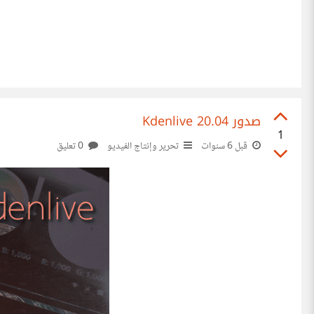
صدور Kdenlive 20.04
1
قبل 6 سنوات
تحرير وإنتاج الفيديو
0 تعليق