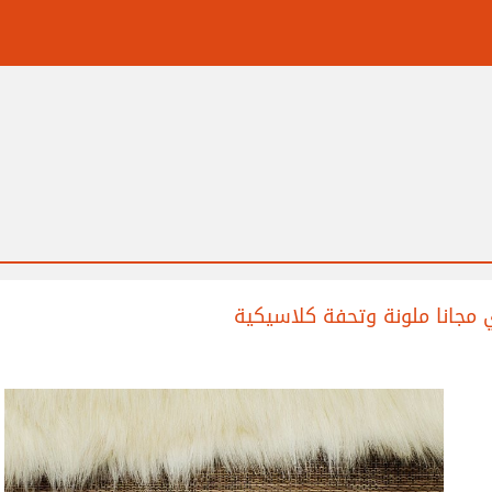
 مجانا ملونة وتحفة كلاسيكية