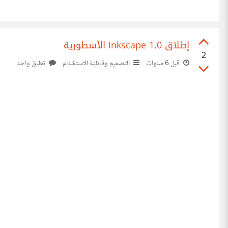
إطلاق Inkscape 1.0 الأسطورية
2
قبل 6 سنوات
التصميم وقابليّة الاستخدام
تعليق واحد