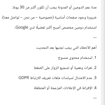
مدة عمر الدومين أو المدونة يجب أن تكون أكثر من 30 يومًا.
ضرورة وجود صفحات أساسية (خصوصية – من نحن – تواصل معنا).
استخدام دومين مخصص أصبح أكثر تفضيلًا لدى Google.
---
أهم الأخطاء التي يجب تجنبها بعد التحديث
1. استخدام محتوى منسوخ
2. نقرات وهمية أو تشجيع الزوار على الضغط
3. عدم الامتثال لسياسات ملفات تعريف الارتباط GDPR
4. الإفراط في الإعلانات المزعجة أو المتطفلة
---