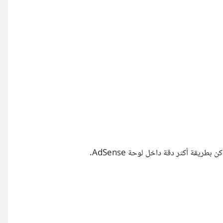
ريقة أكثر دقة داخل لوحة AdSense.