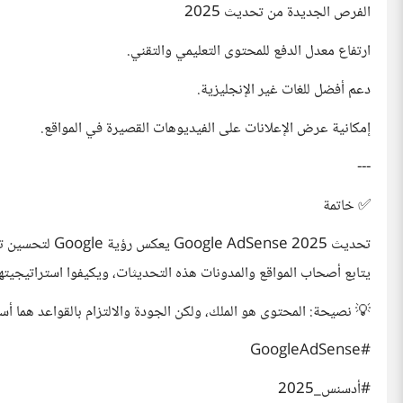
الفرص الجديدة من تحديث 2025
ارتفاع معدل الدفع للمحتوى التعليمي والتقني.
دعم أفضل للغات غير الإنجليزية.
إمكانية عرض الإعلانات على الفيديوهات القصيرة في المواقع.
---
✅ خاتمة
تحديث ense 2025
يتابع أصحاب المواقع والمدونات هذه التحديثات، ويكيفوا استراتيجيته
💡 نصيحة: المحتوى هو الملك، ولكن الجودة والالتزام بالقواعد هما أ
#GoogleAdSense
#أدسنس_2025