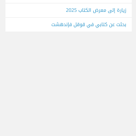
زيارة إلى معرض الكتاب 2025
بحثت عن كتابي في قوقل فإندهشت