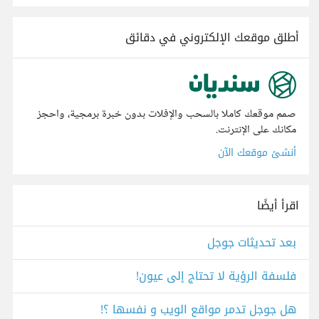
أطلق موقعك الإلكتروني في دقائق
صمم موقعك كاملا بالسحب والإفلات بدون خبرة برمجية، واحجز
مكانك على الإنترنت.
أنشئ موقعك الآن
اقرأ أيضًا
بعد تحديثات جوجل
فلسفة الرؤية لا تحتاج إلى عيون!
هل جوجل تدمر مواقع الويب و نفسها ؟!