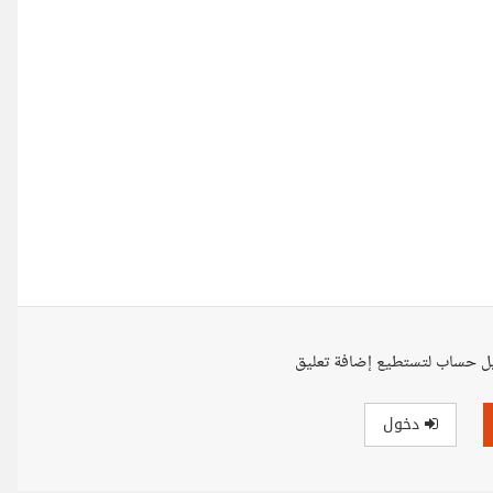
ل حساب لتستطيع إضافة تعليق
دخول