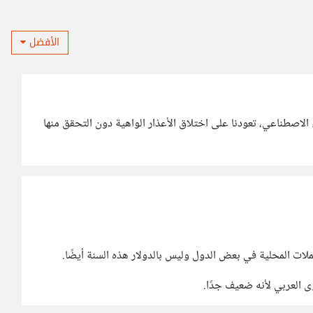
الأفضل
لاصطناعي، تعودنا على اختلاق الأعذار الواهية دون التحقق منها
عملات المحلية في بعض الدول وليس بالدولار هذه السنة أيضًا.
ى العربي لأنه ضعيف جدًا.