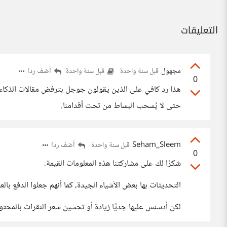
التعليقات
مجهول
أضف ردا
قبل سنة واحدة
قبل سنة واحدة
0
هذا رد كافي على الذين يقولون جوجل بترفض مقالات الذكاء ا
حتى لا يُسحب البساط من تحت أقدامنا.
Seham_Sleem
أضف ردا
قبل سنة واحدة
0
شكرًا لك على مشاركتنا هذه المعلومات القيمة.
التحديثات بها بعض الأشياء الجيدة، كما أنهم جعلوا الدفع بال
لكن أدسنس عليها جديًا زيادة أو تحسين سعر النقرات بالمحتو