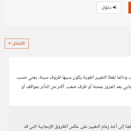
دخول
الأفضل
، ودائما نقطا التغيير القوية يكون سببها ظروف سيئة، يعني حسب
جابي بعد المرور بمحنة أو ظرف صعب. أكثر من التأثر بمواقف أو
نا إلى أخذ زمام التغيير على عكس الظروق الإيجابية التي قد