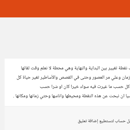
قطة تغيير بين البداية والنهاية وهي محطة لا نعلم وقت لقائها
زمان وعلي مر العصور وحتى في القصص والأساطير تغير حياة كل
 . وكل حسب ما غيرت فيه سواء خيرا كان او شرا حسب
يا ان نبحث عن هذه النقطة ومحيطها واناسها وحتي زمانها ومكانها .
ل حساب لتستطيع إضافة تعليق