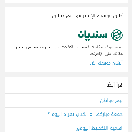
أطلق موقعك الإلكتروني في دقائق
صمم موقعك كاملا بالسحب والإفلات بدون خبرة برمجية، واحجز
مكانك على الإنترنت.
أنشئ موقعك الآن
اقرأ أيضًا
يوم مواطن
جمعة مباركة...🌷...كتاب تقرأه اليوم ؟
اهمية التخطيط اليومي