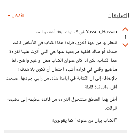
التعليقات
الأفضل
Yassen_Hassan
أضف ردا
قبل 5 سنوات
1
للنظر لها من جهة أخرى، قراءة هذا الكتاب في الأساس كانت
صدفة أو هناك خلفية مرجعية عنها هي التي أثرت علينا لقراءة
هذا الكتاب، لكن إذا كان عنوان الكتاب ممل أو غير واضح، لما
سأضيع وقتي في قراءة أشياء احتمال أن تكون بلا هدف؟
بالإضافة إلى أن الكتابة في أيامنا هذه، من رأيي جودتها أصبحت
أقل، والفائدة قليلة.
أظن بهذا المنطق ستتحول القراءة من فائدة عظيمة إلى مضيعة
للوقت.
"الكتاب يبان من عنونه" كما يقولون!!