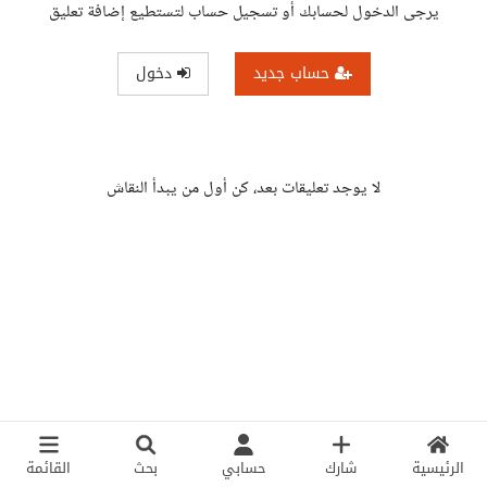
يرجى الدخول لحسابك أو تسجيل حساب لتستطيع إضافة تعليق
حساب جديد
دخول
لا يوجد تعليقات بعد، كن أول من يبدأ النقاش
الرئيسية
شارك
حسابي
بحث
القائمة