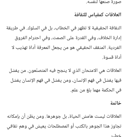
صورة صنعها لنفسه.
العلاقات كمقياس للثقافة
الثقافة الحقيقية لا تظهر في الخطاب، بل في السلوك. في طريقة
إدارة الخلاف، وفي القدرة على الصمت، وفي احترام الفروق
الفردية. المثقف الحقيقي هو من يجعل المعرفة أداة تهذيب لا
أداة قسوة.
العلاقات هي الامتحان الذي لا ينجح فيه المتصنّعون. من يفشل
فيها يفشل في فهم الإنسان، ومن يفشل في فهم الإنسان يفشل
في الحكمة مهما بلغ من علم.
خاتمة
العلاقات ليست هامش الحياة، بل جوهرها. ومن يظن أن بإمكانه
تجاوز هذا الجوهر بالكتب أو المصطلحات يعيش في وهم ثقافي
خطير.