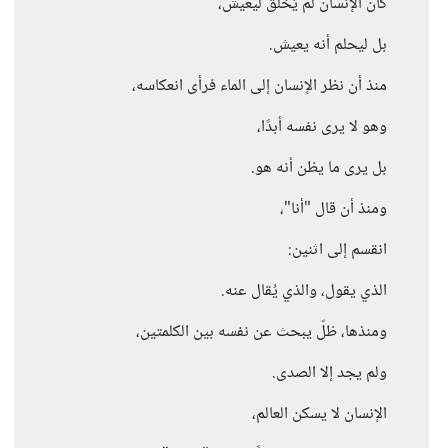
كأنّ الإنسان لم يُخلق ليعيش،
بل ليحلم أنه يعيش.
منذ أن نظر الإنسان إلى الماء فرأى انعكاسه،
وهو لا يرى نفسه أبدًا،
بل يرى ما يظن أنه هو.
ومنذ أن قال "أنا"،
انقسم إلى اثنين:
الذي يقول، والذي يُقال عنه.
ومنذها، ظلّ يبحث عن نفسه بين الكلمتين،
ولم يجد إلا الصدى.
الإنسان لا يسكن العالم،