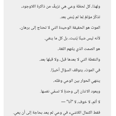
ولهذا، كل لحظة وعي هي نزيفٌ من ذاكرة اللاوجود،
تذكّرٌ مؤلمٌ لِما لم يُنسَ بعد.
الموت هو الحقيقة الوحيدة التي لا تحتاج إلى برهان،
لأنه ليس شيئًا يُثبت، بل كل ما ينفي.
هو الصمت الذي يلتهم اللغة،
والنقطة التي لا بعدها قبل، ولا قبلها بعد.
في الموت، يتوقف السؤال أخيرًا.
ينتهي الحوار بين الوعي وظله،
ويعود الاثنان إلى وحدةٍ لا تسمّي نفسها.
لا ألم، لا خوف، لا “أنا” —
فقط اكتمال اللاشيء في وعيٍ لم يعد بحاجة إلى أن يعي.