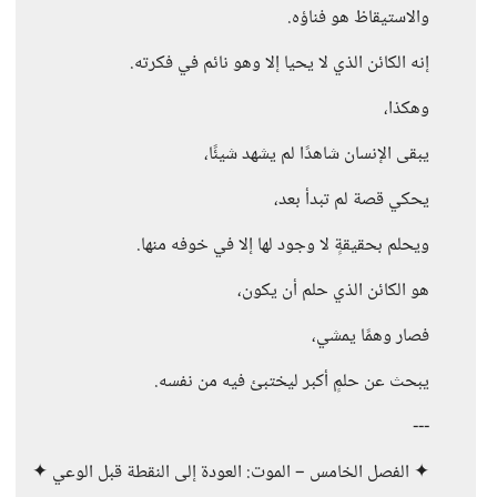
والاستيقاظ هو فناؤه.
إنه الكائن الذي لا يحيا إلا وهو نائم في فكرته.
وهكذا،
يبقى الإنسان شاهدًا لم يشهد شيئًا،
يحكي قصة لم تبدأ بعد،
ويحلم بحقيقةٍ لا وجود لها إلا في خوفه منها.
هو الكائن الذي حلم أن يكون،
فصار وهمًا يمشي،
يبحث عن حلمٍ أكبر ليختبئ فيه من نفسه.
---
✦ الفصل الخامس – الموت: العودة إلى النقطة قبل الوعي ✦