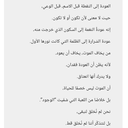
العودة إلى النقطة قبل الاسم، قبل الوعي،
حيث لا معنى لأن تكون أو لا تكون.
إنه عودةُ النغمة إلى السكون الذي خرجت منه،
عودة الشرارة إلى الظلمة التي كانت نورها الأول.
من يخاف الموت، يخاف أن يعود.
لأنه يظن أن العودة فقدان،
ولا يدرك أنها انعتاق.
أن الموت ليس خصمًا للحياة،
بل خلاصًا من اللعبة التي سُمّيت “الوجود”.
نحن لم نُخلق لنبقى،
بل لنتذكّر أننا لم نُخلق قط.