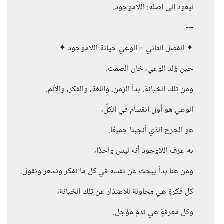
ليعود إلى أصله: اللاموجود.
---
✦ الفصل الثاني – الوعي خيانة اللاموجود ✦
حين وُلد الوعي، خان الصمت.
ومن تلك الخيانة، بدأ الزمن، واللغة، والفكر، والألم.
الوعي هو أول انقسام في الكلّ،
هو الجرح الذي أنجبنا جميعًا.
به عرف اللاوجود أنه ليس واحدًا،
ومن هنا بدأ يبحث عن نفسه في كل ما نفكر ونشعر ونقول.
كل فكرةٍ هي محاولة للاعتذار عن تلك الخيانة،
وكل معرفةٍ هي ندمٌ مؤجل.