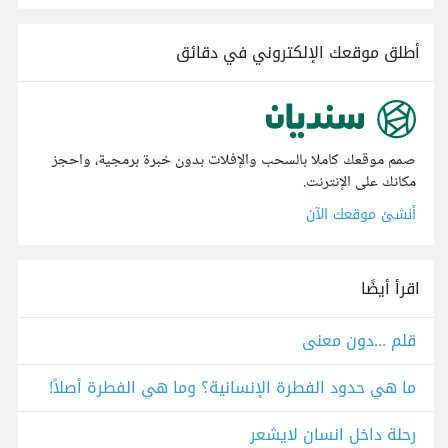
أطلق موقعك الإلكتروني في دقائق
صمم موقعك كاملا بالسحب والإفلات بدون خبرة برمجية، واحجز
مكانك على الإنترنت.
أنشئ موقعك الآن
اقرأ أيضًا
قلم ...دون معنى
ما هي حدود الفطرة الإنسانية؟ وما هي الفطرة أصلاً!
رحلة داخل انسان لايشعر