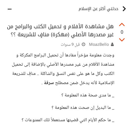
حدثني أكثر عن الإسلام
هل مشاهدة الأفلام و تحميل الكتب والبرامج من
0
غير مصدرها الأصلي (مهكرة) منافٍ للشريعة ؟؟
MoazBello
قبل 9 سنوات
وجدت معلومة مؤخراً مفادها أن تحميل البرامج المكركة و
مشاهدة الأفلام من غير مصدرها الأصلي بالإضافة إلى تحميل
الكتب وكل ما هو على نفس النسق والشاكلة .. منافٍ للشريعة
الإسلامية لأنه يدخل ضمن مصطلح
سرقة
.
_ ما مدى صحة هذه المعلومة ؟
_ ما البديل إن صحت هذه المعلومة ؟
_ ما حكم الأيام التي قضيتها مستعملاً تلك الممنوعات ؟