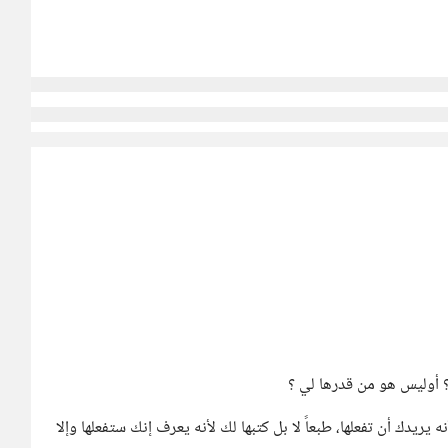
 ؟ أوليس هو من قدرها لي ؟
ريدك أن تفعلها، طبعاً لا بل كتبها لك لأنه يعرف إنك ستفعلها وإلا