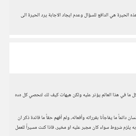
ه الحيرة هي الدافع للسؤال وعدم ايجاد الاجابة يرد الحيرة الى
 كل ما في هذا العالم يؤثر عليه ولكن هيهات كيف لك لتحصي كل هءه
دائماً ما يفاجأنا بقرراته وأفعاله، ولم أفهم حقاً ما فائدة ذكر ان
ه يلزم شروط سواء كان مجبر عليه او مخير، فاذا كنت مسيراً للعمل