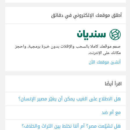
أطلق موقعك الإلكتروني في دقائق
صمم موقعك كاملا بالسحب والإفلات بدون خبرة برمجية، واحجز
مكانك على الإنترنت.
أنشئ موقعك الآن
اقرأ أيضًا
هل الاطلاع على الغيب يمكن أن يغيّر مصير الإنسان؟
مع أم ضد
هل تشيّعت مصر؟ أم أننا نخلط بين التراث والخلاف؟