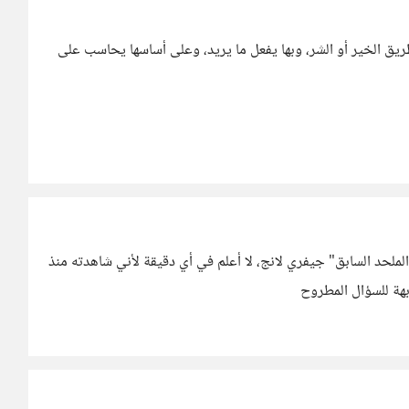
 طريق الخير أو الشر، وبها يفعل ما يريد، وعلى أساسها يحاسب على
الملحد السابق" جيفري لانج، لا أعلم في أي دقيقة لأني شاهدته منذ
ابهة للسؤال المطروح