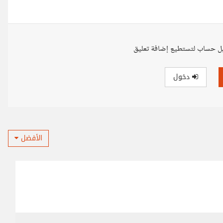
ل حساب لتستطيع إضافة تعليق
دخول
الأفضل