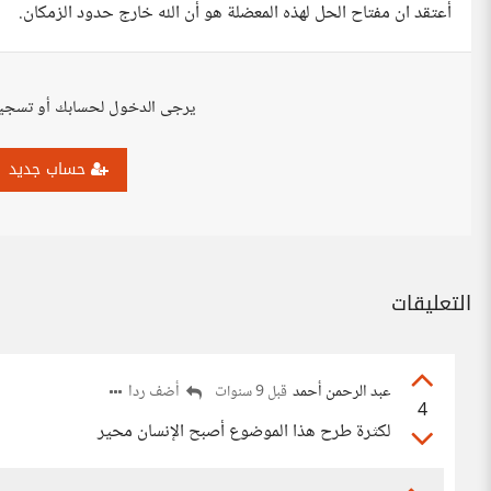
أعتقد ان مفتاح الحل لهذه المعضلة هو أن الله خارج حدود الزمكان.
يرجى الدخول لحسابك أو تسجي
حساب جديد
التعليقات
عبد الرحمن أحمد
أضف ردا
قبل 9 سنوات
4
لكثرة طرح هذا الموضوع أصبح الإنسان محير