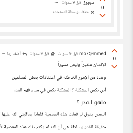
مجهول
قبل 9 سنوات
0
حذف بواسطة المستخدم
mo7@mmed
أضف ردا
قبل 9 سنوات
قبل 9 سنوات
0
الإنسان مخيراً وليس مسيراً
وهذه من الإمور الخاطئة في اعتقادات بعض المسلمين
أين تكمن المشكلة ؟ المشكلة تكمن في سوء فهم القدر
ماهو القدر ؟
البعض يقول لو فعلت هذه المعصية فلماذا يعاقبني الله عليها
حقيقة القدر ببساطة هي أن الله لم يكتب لك هذه المعصية لأنه ي