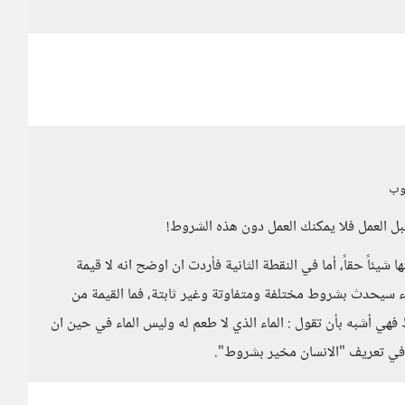
سوب
 العمل فلا يمكنك العمل دون هذه الشروط!
شيئاً حقاً، أما في النقطة الثانية فأردت ان اوضح انه لا قيمة
 سيحدث بشروط مختلفة ومتفاوتة وغير ثابتة، فما القيمة من
 فهي أشبه بأن تقول : الماء الذي لا طعم له وليس الماء في حين ان
 في تعريف "الانسان مخير بشروط".