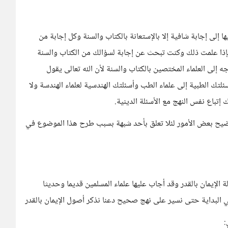
ا إلى إجابة شافية إلا بالإستعانة بالكتاب والسنة وكل إجابة من
ذا علمت ذلك وكنت تبحث عن إجابة لسؤالك من الكتاب والسنة
 إلى العلماء المختصين بالكتاب والسنة لأن الله تعالى يقول
ئلتك الطبية إلى علماء الطب وأسئلتك الهندسية لعلماء الهندسة ولا
تباع نفس النهج مع الأسئلة الدينية.
يح بعض الأمور لئلا تعلق بأحد شبهة بسبب طرح هذا الموضوع في
لإيمان بالقدر وقد أجاب عليها علماء المسلمين قديما وحديثا
ي البداية حتى نسير على نهج صحيح دعنا نذكر أصول الإيمان بالقدر
: