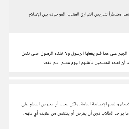
نفسه مضطراً لتدريس الفوارق العقديه الموجوده بين الإسلام
لجبر على هذا فلم يفعلها الرسول ولا خلفاء الرسول حتى نفعل
 أن نعلمه للمسلمين فأغلبهم اليوم مسلم اسم فقط!
بياء والقيم الإنسانية العامة، ولكن يجب أن يحرص المعلم على
ما يوحد الطلاب دون أن يفرض أو ينتقص من عقيدة أي منهم،