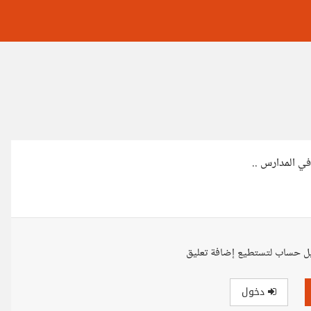
ي المدارس ..
ل حساب لتستطيع إضافة تعليق
دخول