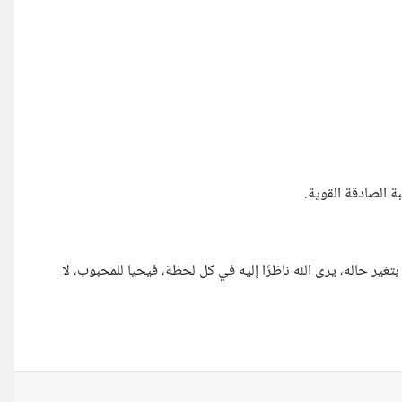
بة الصادقة القوية.
تغير حاله، يرى الله ناظرًا إليه في كل لحظة، فيحيا للمحبوب، لا