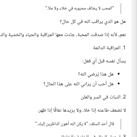
"المحب لا يخالف محبوبه في خلاء ولا ملأ."
هل هو الذي يراقب الله في كل حال؟
نعم، لأنه إذا صدقت المحبة، جاءت معها المراقبة والحياء والخشية والث
1. المراقبة الدائمة
يسأل نفسه قبل أي فعل:
هل هذا يُرضي الله؟
هل أحب أن يراني الله على هذا الحال؟
2. الثبات في السر والعلن
لا تضعف طاعته إذا خلا، ولا يزيدها نفاقًا إذا ظهر.
قال أحد السلف: "لا يكن الله أهون الناظرين إليك."