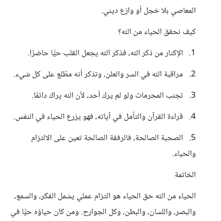
المعاصي بلا خجل أو وازع ديني.
كيف نحقق الحياء من الله؟
1. الإكثار من ذكر الله، فذكر الله يجعل القلب حيًّا حاضرًا.
2. مراقبة الله في السر والعلن، وتذكر أنه مطّلع على كل شيء.
3. تجنب المحرمات ولو لم يرك أحد، لأن الله يراك دائمًا.
4. قراءة القرآن والتأمل في آياته، فهو يزرع الحياء في النفس.
5. الصحبة الصالحة، فالرفقة الصالحة تعين على الالتزام
والحياء.
الخاتمة
الحياء من الله حق الحياء هو التزام عملي يشمل الفكر، والسمع،
والبصر، واللسان، والبطن، وكل الجوارح. ومن كان حياؤه حيًّا في