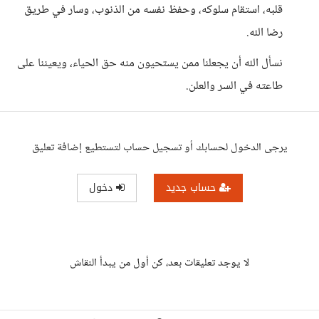
قلبه، استقام سلوكه، وحفظ نفسه من الذنوب، وسار في طريق
رضا الله.
نسأل الله أن يجعلنا ممن يستحيون منه حق الحياء، ويعيننا على
طاعته في السر والعلن.
يرجى الدخول لحسابك أو تسجيل حساب لتستطيع إضافة تعليق
حساب جديد
دخول
لا يوجد تعليقات بعد، كن أول من يبدأ النقاش