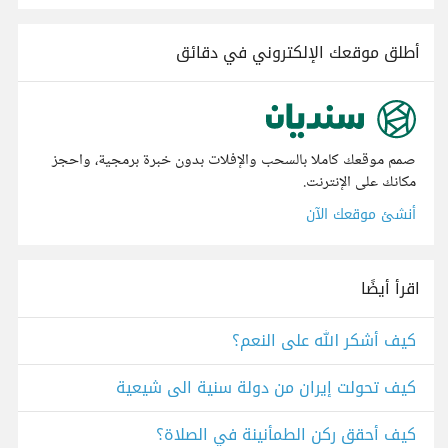
أطلق موقعك الإلكتروني في دقائق
صمم موقعك كاملا بالسحب والإفلات بدون خبرة برمجية، واحجز
مكانك على الإنترنت.
أنشئ موقعك الآن
اقرأ أيضًا
كيف أشكر الله على النعم؟
كيف تحولت إيران من دولة سنية الى شيعية
كيف أحقق ركن الطمأنينة في الصلاة؟