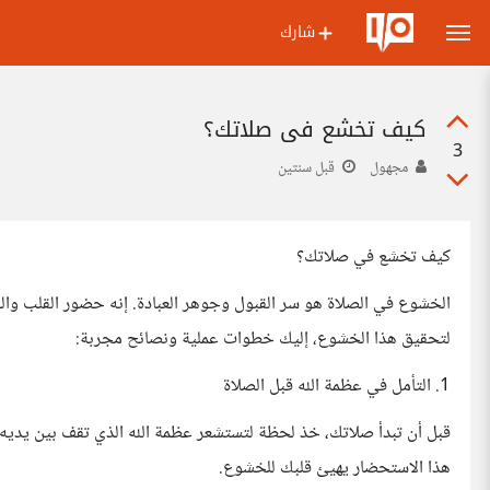
شارك
كيف تخشع في صلاتك؟
3
مجهول
قبل سنتين
كيف تخشع في صلاتك؟
الخشوع في الصلاة هو سر القبول وجوهر العبادة. إنه حضور القلب والجو
لتحقيق هذا الخشوع، إليك خطوات عملية ونصائح مجربة:
1. التأمل في عظمة الله قبل الصلاة
قبل أن تبدأ صلاتك، خذ لحظة لتستشعر عظمة الله الذي تقف بين يديه.
هذا الاستحضار يهيئ قلبك للخشوع.