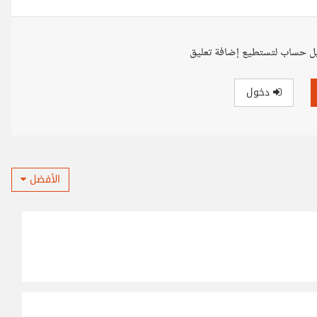
ل حساب لتستطيع إضافة تعليق
دخول
الأفضل