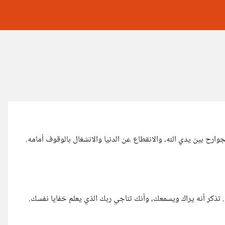
ارح بين يدي الله، والانقطاع عن الدنيا والانشغال بالوقوف أمامه.
 تذكر أنه يراك ويسمعك، وأنك تناجي ربك الذي يعلم خفايا نفسك.