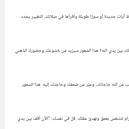
فظ آيات جديدة أو سورًا طويلة واقرأها في صلاتك. التغيير يجدد
فك بين يدي الله؟ هذا الشعور سيزيد من خشوعك وحضورك الذهني
ب من الله حاجاتك، وعبِّر عن ضعفك وحاجتك إليه. هذا الشعور
حرام لتتنفس بعمق وتهدئ عقلك. قل في نفسك: "الآن أقف بين يدي