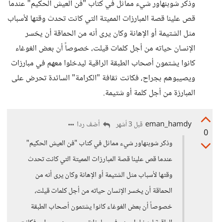
وذكر شوبنهاور شيء مماثل في كتاب "فن العيش الحكيم" عندما
قص علينا قصة المبارزات المميتة التي كانت تحدث وقتها لأسباب
مثل الشتيمة أو الإهانة وكان يرى أنه من الحماقة أن يخسر
الإنسان حياته من أجل كلمات قيلت، خصوصاً أن بعض الغوغاء
كانوا يشتمون أصحاب الطبقة الراقية ليدخلوا معهم في مبارزات
ويصيبوهم بجراح، فكانت ثقافة "الكرامة" السائدة تحرض على
المبارزة من أجل كلمة أو شتيمة.
eman_hamdy
أضف ردا
قبل 3 أشهر
0
وذكر شوبنهاور شيء مماثل في كتاب "فن العيش الحكيم"
عندما قص علينا قصة المبارزات المميتة التي كانت تحدث
وقتها لأسباب مثل الشتيمة أو الإهانة وكان يرى أنه من
الحماقة أن يخسر الإنسان حياته من أجل كلمات قيلت،
خصوصاً أن بعض الغوغاء كانوا يشتمون أصحاب الطبقة