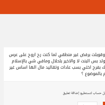
 وقوبلت برفض غير منطقي لما كنت رح اروح على عرس
ولد بس البنت لا والاخير بلحلال ومافي شي بالإسلام
بفرح اختي بسب عادات وتقاليد مال الها اساس غير
 بالموضوع ؟
ل حساب لتستطيع إضافة تعليق