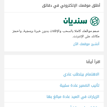
أطلق موقعك الإلكتروني في دقائق
صمم موقعك كاملا بالسحب والإفلات بدون خبرة برمجية، واحجز
مكانك على الإنترنت.
أنشئ موقعك الآن
اقرأ أيضًا
الاهتمام بيتطلب عادي
تأنيب الضمير عادة سلبية
الزيارات في العيد عادة مبالغ بها