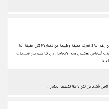
 رغم أننا لا نعرف حقيقة وطبيعة من نختاره؟! لكن حقيقة أننا
جذب أشخاص يعكسون هذه الإيجابية، وإن كنا مشوهين فسنجذب
سن الظن بأشخاص لكن لاحقا نكتشف العكس ..