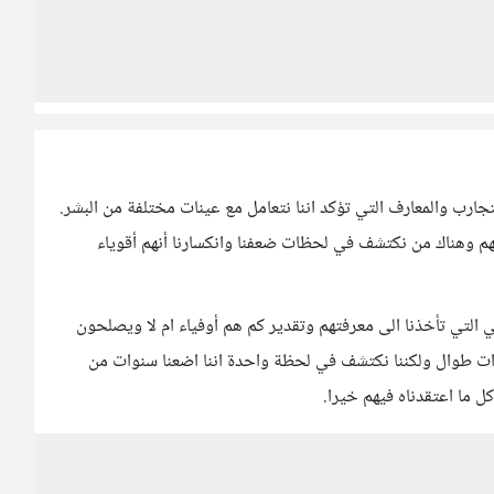
جارب والمعارف التي تؤكد اننا نتعامل مع عينات مختلفة من البشر.
م وهناك من نكتشف في لحظات ضعفنا وانكسارنا أنهم أقوياء
 التي تأخذنا الى معرفتهم وتقدير كم هم أوفياء ام لا ويصلحون
وات طوال ولكننا نكتشف في لحظة واحدة اننا اضعنا سنوات من
ل ما اعتقدناه فيهم خيرا.