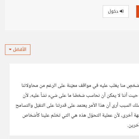
دخول
الأفضل
شخصٍ منا يغلب عليه في مواقف معيّنة على الرغم من محاولاتنا
 حيث أننا لا يمكن أن نحاسب شخصًا ما على شيء نشأ عليه، لأن
 السبب أرى أن هذا الأمر يعتمد على قدرتنا على التقبّل والتسامح
هة أخرى، لأن عملية التحوّل هذه هي التي تختّم علينا كأشخاص
خرين.