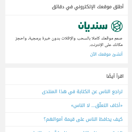
أطلق موقعك الإلكتروني في دقائق
صمم موقعك كاملا بالسحب والإفلات بدون خبرة برمجية، واحجز
مكانك على الإنترنت.
أنشئ موقعك الآن
اقرأ أيضًا
تراجع الناس عن الكتابة في هذا المنتدى
«أخاف التعلّق… لا الناس»
كيف يحافظ الناس على قيمة أموالهم؟