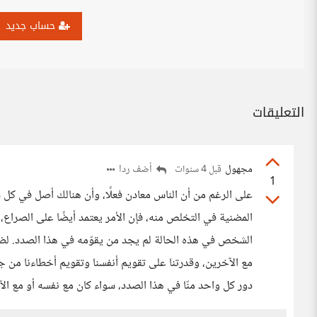
حساب جديد
التعليقات
مجهول
أضف ردا
قبل 4 سنوات
1
على الرغم من أن الناس معادن فعلًا، وأن هنالك أصل في كل 
المضنية في التخلص منه، فإن الأمر يعتمد أيضًا على الصراع،
الشخص في هذه الحالة لم يجد من يقوّمه في هذا الصدد. لضلك
مع الآخرين، وقدرتنا على تقويم أنفسنا وتقويم أخطاءنا من ج
دور كل واحد منّا في هذا الصدد، سواء كان مع نفسه أو مع الآ