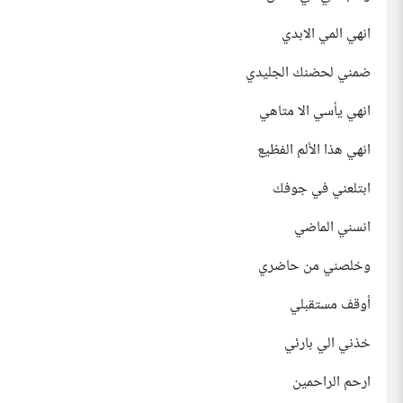
انهي المي الابدي
ضمني لحضنك الجليدي
انهي يأسي الا متاهي
انهي هذا الألم الفظيع
ابتلعني في جوفك
انسني الماضي
وخلصني من حاضري
أوقف مستقبلي
خذني الي بارئي
ارحم الراحمين