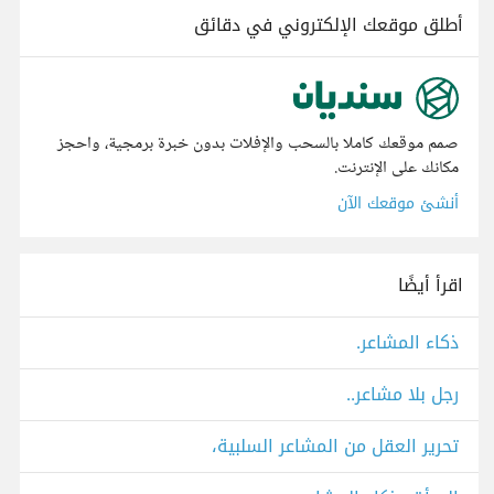
أطلق موقعك الإلكتروني في دقائق
صمم موقعك كاملا بالسحب والإفلات بدون خبرة برمجية، واحجز
مكانك على الإنترنت.
أنشئ موقعك الآن
اقرأ أيضًا
ذكاء المشاعر.
رجل بلا مشاعر..
تحرير العقل من المشاعر السلبية،