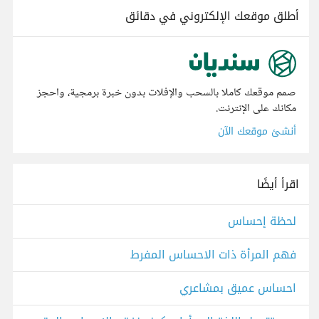
أطلق موقعك الإلكتروني في دقائق
صمم موقعك كاملا بالسحب والإفلات بدون خبرة برمجية، واحجز
مكانك على الإنترنت.
أنشئ موقعك الآن
اقرأ أيضًا
لحظة إحساس
فهم المرأة ذات الاحساس المفرط
احساس عميق بمشاعري