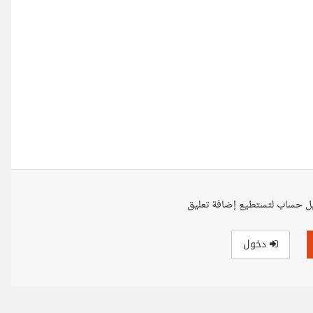
ل حساب لتستطيع إضافة تعليق
دخول