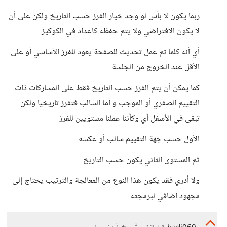
ربما يكون لا بأس لو وجد خيار الفرز حسب التاريخ ولكن على أن
لا يكون الافتراضي ولا يتم حفظه كإعداد في الكوكيز
أي أنه كلما تم عمل تحديث للصفحة يعود للفرز الأساسي أو على
الأقل عند الخروج من الجلسة
كما يمكن أن يتم الفرز حسب التاريخ فقط على المشاركات ذات
التقييم الصفري أو الموجب و أما السالب فتفرز تاريخيا ولكن
تبقى في الأسفل أي وكأننا عملنا مستويين للفرز
الأول حسب جهة التقييم سالب أو عكسه
ثم المستوى الثاني يكون حسب التاريخ
ولا أدري فقد يكون هذا النوع من المعالجة والترتيب يحتاج إلى
مجهود إضافي لبرمجته