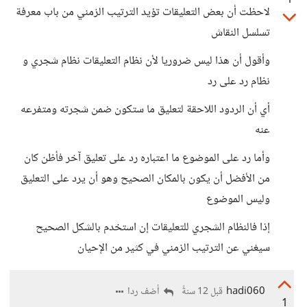
1
لاحظت أن بعض التعليقات تؤيد الترتيب الزمني من باب معرفة
تسلسل النقاش
وأقول أن هذا ليس ضروريا لأن نظام التعليقات نظام شجري و
نظام رد على رد
أي أن الردود اللاحقة لتعليق ما ستكون ضمن شجرته ومتفرعه
عنه
وأما رد على الموضوع ما اعتباره رد على تعليق آخر فأظن كان
من الأفضل أن يكون بالمكان الصحيح وهو أن يرد على التعليق
وليس الموضوع
إذا فالنظام الشجري للتعليقات إن استخدم بالشكل الصحيح
سيغني عن الترتيب الزمني في كثير من الإحيان
hadi060
أضف ردا
قبل 12 سنةً
1