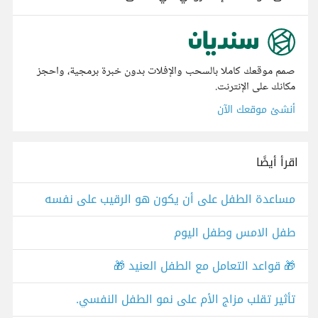
صمم موقعك كاملا بالسحب والإفلات بدون خبرة برمجية، واحجز
مكانك على الإنترنت.
أنشئ موقعك الآن
اقرأ أيضًا
مساعدة الطفل على أن يكون هو الرقيب على نفسه
طفل الامس وطفل اليوم
🎁 قواعد التعامل مع الطفل العنيد 🎁
تأثير تقلب مزاج الأم على نمو الطفل النفسي.