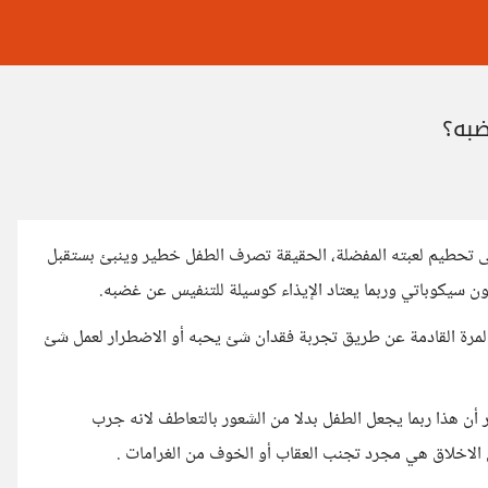
ضبه؟
على تحطيم لعبته المفضلة، الحقيقة تصرف الطفل خطير وينبئ بستقبل
 سيكوباتي وربما يعتاد الإيذاء كوسيلة للتنفيس عن غضبه.
مرة القادمة عن طريق تجربة فقدان شئ يحبه أو الاضطرار لعمل شئ
 أن هذا ربما يجعل الطفل بدلا من الشعور بالتعاطف لانه جرب
 الاخلاق هي مجرد تجنب العقاب أو الخوف من الغرامات .