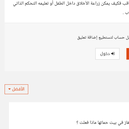
واقب فكيف يمكن زراعة الأخلاق داخل الطفل أو تعليمه التحكم الذاتي
ب .
ل حساب لتستطيع إضافة تعليق
دخول
الأفضل
فاز في بيت حماتها ماذا فعلت ؟