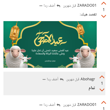
ZARADO01
أضف ردا
قبل شهرين
1
تقصد هيك:
Abohagr
أضف ردا
قبل شهرين
1
تمام
ZARADO01
أضف ردا
قبل شهرين
1