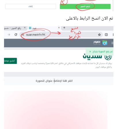
ثم الان انسخ الرابط بالاعلى