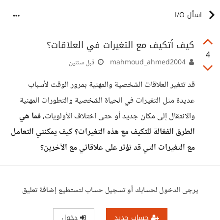
اسأل I/O
كيف أتكيف مع التغيرات في العلاقات؟
4
mahmoud_ahmed2004
قبل سنتين
قد تتغير العلاقات الشخصية والمهنية بمرور الوقت لأسباب
عديدة مثل التغيرات في الحياة الشخصية والتطورات المهنية
والانتقال إلى مكان جديد أو حتى اختلاف الأولويات،
فما هي
الطرق الفعّالة للتكيف مع هذه التغيرات؟ كيف يمكنني التعامل
مع التغيرات التي قد تؤثر على علاقاتي مع الآخرين؟
يرجى الدخول لحسابك أو تسجيل حساب لتستطيع إضافة تعليق
حساب جديد
دخول