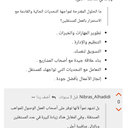
ما الحلول المقترحة لمواجهة التحديات الحالية والقادمة مع
الاستمرار بالعمل كمستقلين؟
تطوير المهارات والخبرات .
التنظيم والإدارة .
التسويق لنفسك.
بناء علاقة جيدة مع أصحاب المشاريع .
التعامل مع التحديات التي تواجهك كمستقل .
إنجاز الأعمال بأفضل جودة .
Nibras_Alhadidi
أضف ردا
قبل 3 سنوات
0
بل تشهد نمواً لأنها توفر على أصحاب العمل الوصول للمواهب
المستقلة ، وفي المقابل هناك زيادة كبيرة في عدد المستقلين
وبالتالي منافسة أعلى.