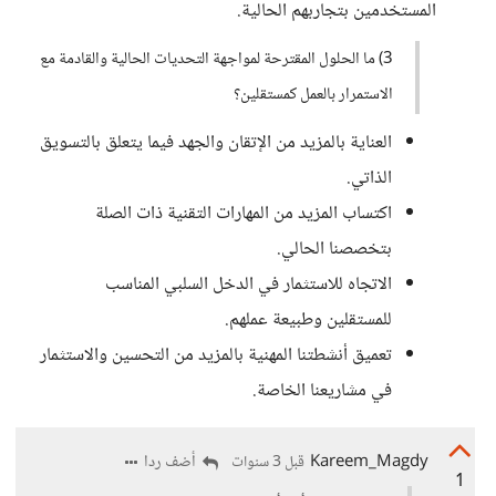
المستخدمين بتجاربهم الحالية.
3) ما الحلول المقترحة لمواجهة التحديات الحالية والقادمة مع
الاستمرار بالعمل كمستقلين؟
العناية بالمزيد من الإتقان والجهد فيما يتعلق بالتسويق
الذاتي.
اكتساب المزيد من المهارات التقنية ذات الصلة
بتخصصنا الحالي.
الاتجاه للاستثمار في الدخل السلبي المناسب
للمستقلين وطبيعة عملهم.
تعميق أنشطتنا المهنية بالمزيد من التحسين والاستثمار
في مشاريعنا الخاصة.
Kareem_Magdy
أضف ردا
قبل 3 سنوات
1