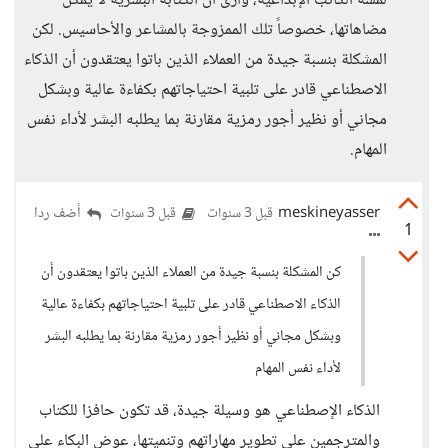
لمسة الكاتب الإبداعية، وأرى أن الكتابة البشرية لا يمكن
مضاهاتها، خصوصاً تلك الممزوجة بالمشاعر والأحاسيس. لكن
المشكلة بنسبة جيدة من العملاء الذين باتوا يعتقدون أن الذكاء
الاصطناعي قادر على تلبية احتياجاتهم بكفاءة عالية وبشكل
مجاني أو نظير أجور رمزية مقارنة بما يطلبه البشر لأداء نفس
المهام.
meskineyasser
أضف ردا
قبل 3 سنوات
قبل 3 سنوات
1
كن المشكلة بنسبة جيدة من العملاء الذين باتوا يعتقدون أن
الذكاء الاصطناعي قادر على تلبية احتياجاتهم بكفاءة عالية
وبشكل مجاني أو نظير أجور رمزية مقارنة بما يطلبه البشر
لأداء نفس المهام
الذكاء الإصطناعي هو وسيلة جيدة، قد تكون حافزا للكتاب
والمترجمين على تطوير مهاراتهم وتنميتها، عوض البكاء على