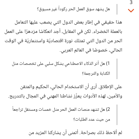
3
هل يشهد سوق العمل الحر ركوداً غير مسبوق؟
هذا حقيقي في إطار بعض الدول التي يصعب عليها التعامل
بالعملة الخضراء. لكن في المقابل، أجد انعكاسًا مزدهرًا على العمل
الحر من الدول التي تمتلك ثورة اقتصاديّة واستثماريّة في الوقت
الحالي، خصوصًا في العالم العربي.
1) هل أثر الذكاء الاصطناعي بشكل سلبي على تخصصات مثل
الكتابة والترجمة؟
على الإطلاق. أرى أن الاستخدام الحالي، الحكيم والمتقن
والأمين، لهذه الأدوات يعزّز نشاطنا المهني في المجال بالتدريج.
2) هل تشهد منصات العمل الحر مثل خمسات ومستقل تراجعاً
من حيث عدد الطلبات؟
لم ألاحظ ذلك بصراحة. أتمنى أن يشاركنا المزيد من