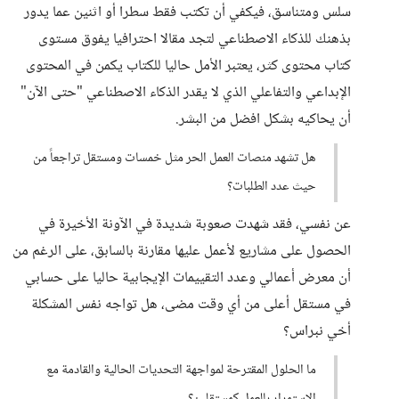
سلس ومتناسق، فيكفي أن تكتب فقط سطرا أو اثنين عما يدور
بذهنك للذكاء الاصطناعي لتجد مقالا احترافيا يفوق مستوى
كتاب محتوى كثر، يعتبر الأمل حاليا للكتاب يكمن في المحتوى
الإبداعي والتفاعلي الذي لا يقدر الذكاء الاصطناعي "حتى الآن"
أن يحاكيه بشكل افضل من البشر.
هل تشهد منصات العمل الحر مثل خمسات ومستقل تراجعاً من
حيث عدد الطلبات؟
عن نفسي، فقد شهدت صعوبة شديدة في الآونة الأخيرة في
الحصول على مشاريع لأعمل عليها مقارنة بالسابق، على الرغم من
أن معرض أعمالي وعدد التقييمات الإيجابية حاليا على حسابي
في مستقل أعلى من أي وقت مضى، هل تواجه نفس المشكلة
أخي نبراس؟
ما الحلول المقترحة لمواجهة التحديات الحالية والقادمة مع