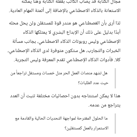
مجال الكتابة قد يصاب الكاتب بقفلة الكتابة وهنا يمكنه
الاستعانة بالذكاء الاصطناعي بالإضافة إلى أتمتة المهام العادية.
لذا أرى بأن الغصطناعي هو مثدر قوة للمستقلن ولن يحل محله
أبدًا بدليل على ذلك أن الإبداع البشري لا يمتلكها الذكاء
الإصطناعي وليس روبوتات الذكاء الاصطناعي، بجانب مسألة
الخبرات والتجارب، هل ستكون متوفرة لدى الذكاء الإصطناعي،
كلا. فأدوات الذكاء الإصطناعي تقدم المعرفة وليس التجربة.
هل تشهد منصات العمل الحر مثل خمسات ومستقل تراجعاً من
حيث عدد الطلبات؟
هذا لا يمكن استنتاجه بدون احصائيات مختلفة تثبت أن العدد
يتراجع من عدمه.
ما الحلول المقترحة لمواجهة التحديات الحالية والقادمة مع
الاستمرار بالعمل كمستقلين؟