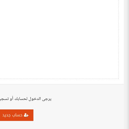
يرجى الدخول لحسابك أو تسجي
حساب جديد