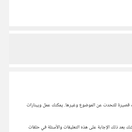
ت قصيرة للتحدث عن الموضوع وغيرها. يمكنك عمل ويبنارات
نك بعد ذلك الإجابة على هذه التعليقات والأسئلة في حلقات