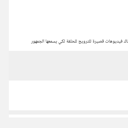
ناك فيديوهات قصيرة للترويج للحلقة لكي يسمعها الجمهور