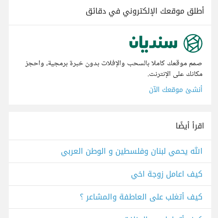
أطلق موقعك الإلكتروني في دقائق
صمم موقعك كاملا بالسحب والإفلات بدون خبرة برمجية، واحجز
مكانك على الإنترنت.
أنشئ موقعك الآن
اقرأ أيضًا
الله يحمي لبنان وفلسطين و الوطن العربي
كيف اعامل زوجة اخي
كيف أتغلب على العاطفة والمشاعر ؟