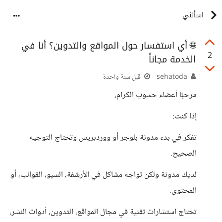
اسألني
🌐 أي استفسار حول المواقع والتدوين؟ أنا في
2
الخدمة مجاناً
sehatoda
قبل سنة واحدة
مرحبًا أعضاء حسوب الكرام،
إذا كنت:
تفكر في بدء مدونة بلوجر أو ووردبريس وتحتاج التوجيه
الصحيح.
لديك مدونة ولكن تواجه مشاكل في الأرشفة، السيو، القوالب، أو
المحتوى.
تحتاج استشارات تقنية في مجال المواقع، التدوين، أدوات النشر،