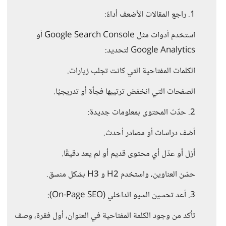
1. راجع المقالات الأضعف أداءً:
استخدم أدوات مثل Google Search Console أو
Google Analytics لتحديد:
الكلمات المفتاحية التي كانت تجلب زيارات.
الصفحات التي انخفض ترتيبها فجأة أو تدريجيًا.
2. حدّث المحتوى بمعلومات جديدة:
أضف دراسات أو مصادر أحدث.
أزل أو عدّل أي محتوى قديم أو لم يعد دقيقًا.
حسّن العناوين، واستخدم H2 و H3 بشكل منسق.
3. أعد تحسين السيو الداخلي (On-Page SEO):
تأكد من وجود الكلمة المفتاحية في العنوان، أول فقرة، وصف