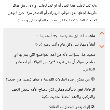
ولم تعد تجلب هذا العدد أو لم تعد تجلب أي زوار، هل هناك
طريقة لجعلها تعود لجلب الزيارات أو التصدر مرة أخرى؟ وهل
تحديث المقالات مفيدًا في هذه الحالة أو يكفي وحده؟
sehatoda
أضف ردا
قبل سنة واحدة
1
أهلاً وسهلاً بك، وكل عام وأنت بخير 🌙✨
سعيد جدًا بسؤالك لأنه من أهم المواضيع اللي يمر بها أي
صاحب موقع أو مدونة بعد فترة من التوقف أو انخفاض
التفاعل.
🎯 هل يمكن إحياء المقالات القديمة وجعلها تتصدر من جديد؟
الإجابة: نعم، بالتأكيد ممكن، لكن يحتاج الأمر لبعض الجهد
والتركيز، والأهم "خطة تحديث ذكية.
🛠️ إليك بعض الخطوات الفعالة: