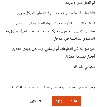
أو العمل عبر الإنترنت.
فأنا متاح للمساعدة والإجابة عن استفساراتك بكل سرور.
أعمل حاليًا على تطوير مدونتي وأملك خبرة في التعامل مع
مشاكل التدوين، تحسين محركات البحث، إعداد القوالب، وتهيئة
المحتوى للمنافسة في جوجل.
ضع سؤالك في التعليقات أو راسلني، وسأبذل جهدي لتقديم
أفضل نصيحة ممكنة.
تحياتي لكم 🌿
يرجى الدخول لحسابك أو تسجيل حساب لتستطيع إضافة تعليق
حساب جديد
دخول