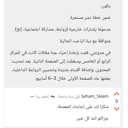
يكون:
ضمن خطة نشر مستمرة.
مدعومًا بإشارات خارجية (روابط، مشاركة اجتماعية، إلخ).
متوافقًا مع نية الباحث الحالية
في مدونتي، قمت بإعادة إحياء عدة مقالات كانت في المركز
الرابع أو الخامس وسقطت إلى الصفحة الثانية. بعد تحديث
المحتوى، وإضافة أقسام جديدة وتحسين الروابط الداخلية،
بعضها عاد للصفحة الأولى خلال 3–6 أسابيع.
Seham_Sleem
أضف ردا
قبل سنة واحدة
0
شكرًا لك على إجابتك المفصلة.
جزاكم الله كل خير.